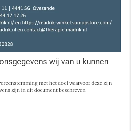
oonsgegevens wij van u kunnen
ereenstemming met het doel waarvoor deze zijn
vens zijn in dit document beschreven.