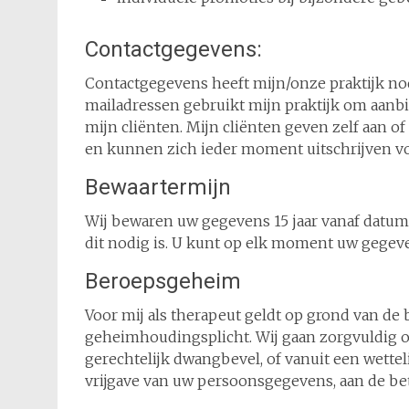
Contactgegevens:
Contactgegevens heeft mijn/onze praktijk no
mailadressen gebruikt mijn praktijk om aan
mijn cliënten. Mijn cliënten geven zelf aan o
en kunnen zich ieder moment uitschrijven vo
Bewaartermijn
Wij bewaren uw gegevens 15 jaar vanaf datum
dit nodig is. U kunt op elk moment uw gegeve
Beroepsgeheim
Voor mij als therapeut geldt op grond van d
geheimhoudingsplicht. Wij gaan zorgvuldig 
gerechtelijk dwangbevel, of vanuit een wett
vrijgave van uw persoonsgegevens, aan de bet