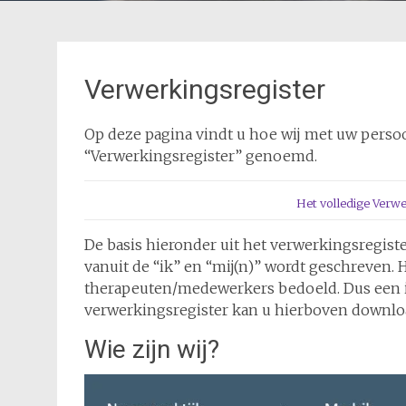
Verwerkingsregister
Op deze pagina vindt u hoe wij met uw pers
“Verwerkingsregister” genoemd.
Het volledige Verw
De basis hieronder uit het verwerkingsregiste
vanuit de “ik” en “mij(n)” wordt geschreven.
therapeuten/medewerkers bedoeld. Dus een ie
verwerkingsregister kan u hierboven downlo
Wie zijn wij?