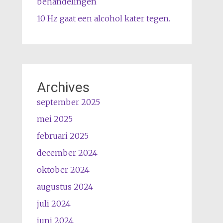
behandelingen
10 Hz gaat een alcohol kater tegen.
Archives
september 2025
mei 2025
februari 2025
december 2024
oktober 2024
augustus 2024
juli 2024
juni 2024