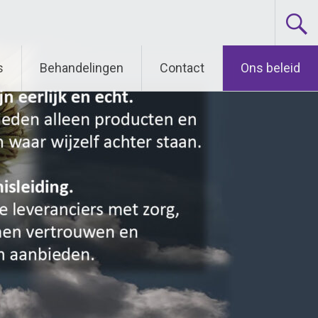
s
Behandelingen
Contact
Ons beleid