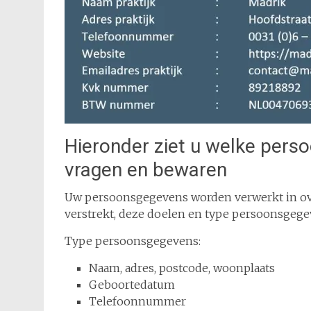
Hieronder ziet u welke pers
vragen en bewaren
Uw persoonsgegevens worden verwerkt in ov
verstrekt, deze doelen en type persoonsgege
Type persoonsgegevens:
Naam, adres, postcode, woonplaats
Geboortedatum
Telefoonnummer