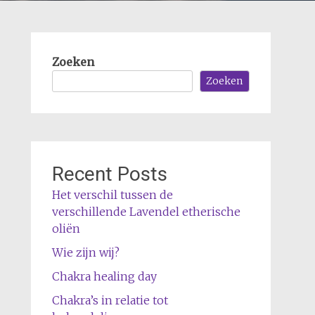
Zoeken
Zoeken
Recent Posts
Het verschil tussen de
verschillende Lavendel etherische
oliën
Wie zijn wij?
Chakra healing day
Chakra’s in relatie tot