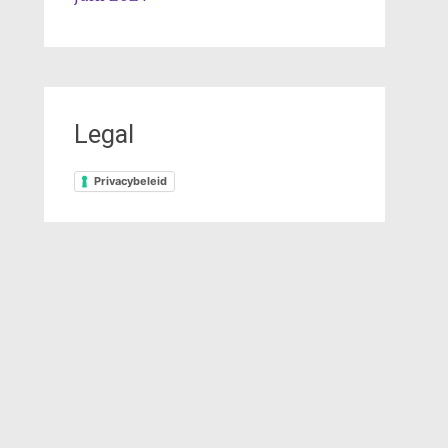
Legal
Privacybeleid