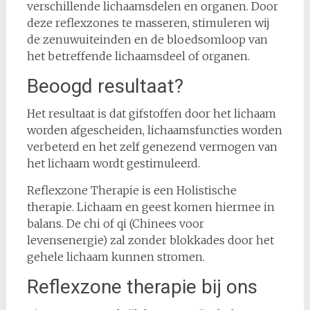
verschillende lichaamsdelen en organen. Door
deze reflexzones te masseren, stimuleren wij
de zenuwuiteinden en de bloedsomloop van
het betreffende lichaamsdeel of organen.
Beoogd resultaat?
Het resultaat is dat gifstoffen door het lichaam
worden afgescheiden, lichaamsfuncties worden
verbeterd en het zelf genezend vermogen van
het lichaam wordt gestimuleerd.
Reflexzone Therapie is een Holistische
therapie. Lichaam en geest komen hiermee in
balans. De chi of qi (Chinees voor
levensenergie) zal zonder blokkades door het
gehele lichaam kunnen stromen.
Reflexzone therapie bij ons