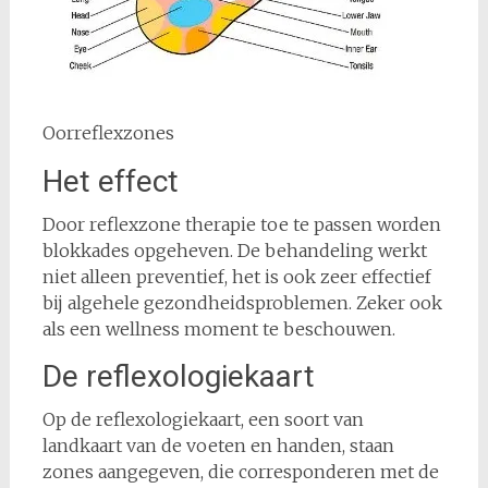
Oorreflexzones
Het effect
Door reflexzone therapie toe te passen worden
blokkades opgeheven. De behandeling werkt
niet alleen preventief, het is ook zeer effectief
bij algehele gezondheidsproblemen. Zeker ook
als een wellness moment te beschouwen.
De reflexologiekaart
Op de reflexologiekaart, een soort van
landkaart van de voeten en handen, staan
zones aangegeven, die corresponderen met de