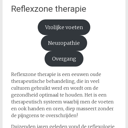
Reflexzone therapie
Vrolijke voeten
Neuropathie
Overgang
Reflexzone therapie is een eeuwen oude
therapeutische behandeling, die in veel
culturen gebruikt werd en wordt om de
gezondheid optimaal te houden. Het is een
therapeutisch systeem waarbij men de voeten
en ook handen en oren, diep masseert zonder
de pijngrens te overschrijden!
Duizenden jaren geleden vond de reflexologie