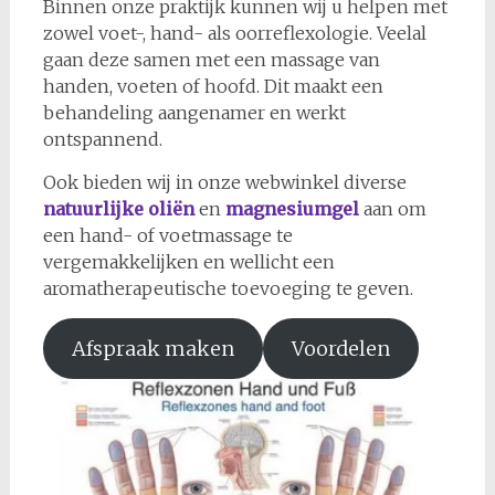
Binnen onze praktijk kunnen wij u helpen met
zowel voet-, hand- als oorreflexologie. Veelal
gaan deze samen met een massage van
handen, voeten of hoofd. Dit maakt een
behandeling aangenamer en werkt
ontspannend.
Ook bieden wij in onze webwinkel diverse
natuurlijke oliën
en
magnesiumgel
aan om
een hand- of voetmassage te
vergemakkelijken en wellicht een
aromatherapeutische toevoeging te geven.
Afspraak maken
Voordelen