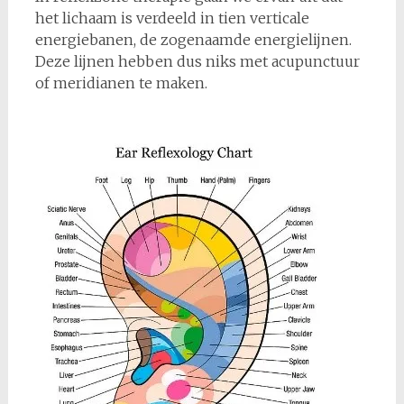
het lichaam is verdeeld in tien verticale
energiebanen, de zogenaamde energielijnen.
Deze lijnen hebben dus niks met acupunctuur
of meridianen te maken.