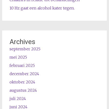
10 Hz gaat een alcohol kater tegen.
Archives
september 2025
mei 2025
februari 2025
december 2024
oktober 2024
augustus 2024
juli 2024
juni 2024