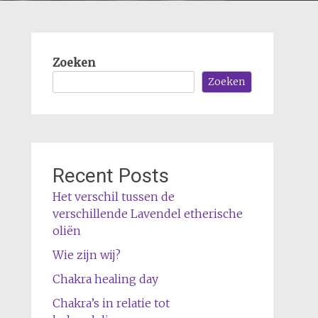
Zoeken
Zoeken
Recent Posts
Het verschil tussen de
verschillende Lavendel etherische
oliën
Wie zijn wij?
Chakra healing day
Chakra’s in relatie tot