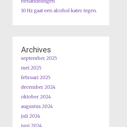
behandelingen
10 Hz gaat een alcohol kater tegen.
Archives
september 2025
mei 2025
februari 2025
december 2024
oktober 2024
augustus 2024
juli 2024
juni 2024