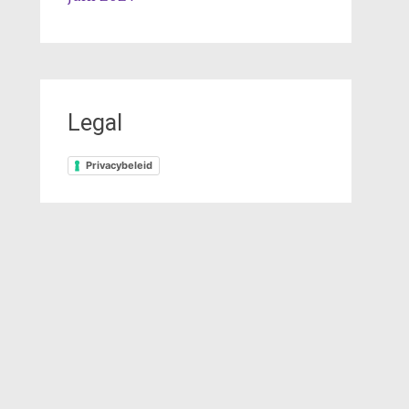
Legal
Privacybeleid