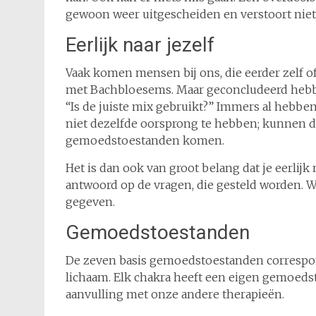
gewoon weer uitgescheiden en verstoort niet 
Eerlijk naar jezelf
Vaak komen mensen bij ons, die eerder zelf o
met Bachbloesems. Maar geconcludeerd hebben 
“Is de juiste mix gebruikt?” Immers al hebb
niet dezelfde oorsprong te hebben; kunnen d
gemoedstoestanden komen.
Het is dan ook van groot belang dat je eerlijk
antwoord op de vragen, die gesteld worden. W
gegeven.
Gemoedstoestanden
De zeven basis gemoedstoestanden correspo
lichaam. Elk chakra heeft een eigen gemoeds
aanvulling met onze andere therapieën.