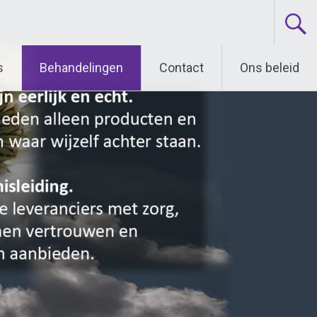
s
Behandelingen
Contact
Ons beleid