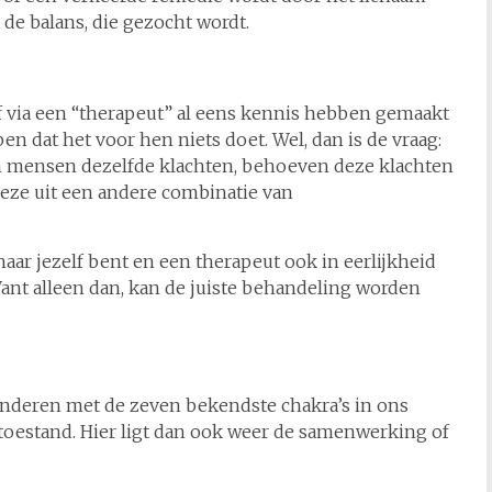
de balans, die gezocht wordt.
f via een “therapeut” al eens kennis hebben gemaakt
dat het voor hen niets doet. Wel, dan is de vraag:
en mensen dezelfde klachten, behoeven deze klachten
eze uit een andere combinatie van
 naar jezelf bent en een therapeut ook in eerlijkheid
ant alleen dan, kan de juiste behandeling worden
nderen met de zeven bekendste chakra’s in ons
toestand. Hier ligt dan ook weer de samenwerking of