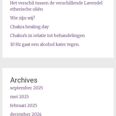
Het verschil tussen de verschillende Lavendel
etherische oliën
Wie zijn wij?
Chakra healing day
Chakra’s in relatie tot behandelingen
10 Hz gaat een alcohol kater tegen.
Archives
september 2025
mei 2025
februari 2025
december 2024