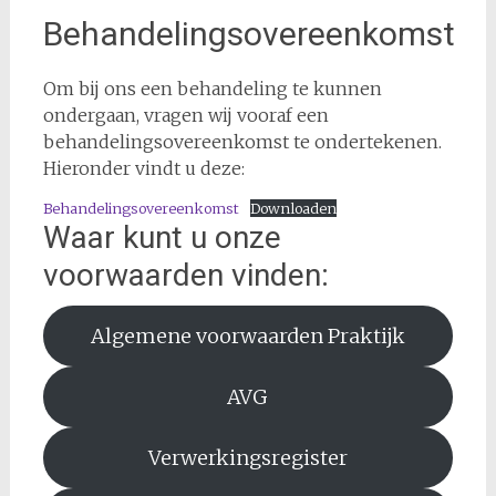
Behandelingsovereenkomst
Om bij ons een behandeling te kunnen
ondergaan, vragen wij vooraf een
behandelingsovereenkomst te ondertekenen.
Hieronder vindt u deze:
Behandelingsovereenkomst
Downloaden
Waar kunt u onze
voorwaarden vinden:
Algemene voorwaarden Praktijk
AVG
Verwerkingsregister