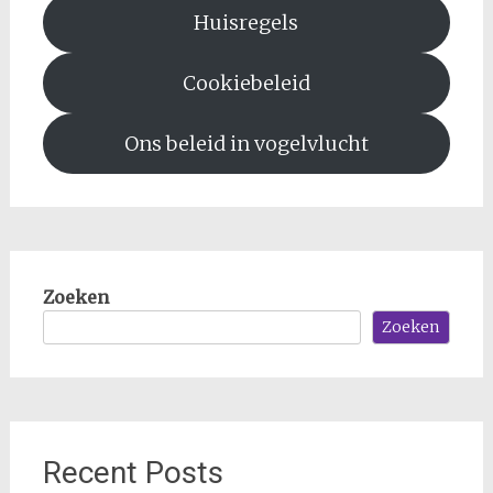
Huisregels
Cookiebeleid
Ons beleid in vogelvlucht
Zoeken
Zoeken
Recent Posts