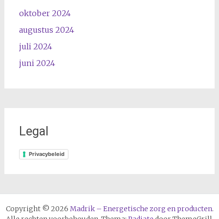
oktober 2024
augustus 2024
juli 2024
juni 2024
Legal
Privacybeleid
Copyright © 2026
Madrik – Energetische zorg en producten
.
Alle rechten voorbehouden. Thema:
Radiate
door ThemeGrill.