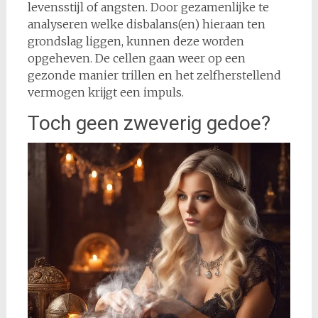
levensstijl of angsten. Door gezamenlijke te
analyseren welke disbalans(en) hieraan ten
grondslag liggen, kunnen deze worden
opgeheven. De cellen gaan weer op een
gezonde manier trillen en het zelfherstellend
vermogen krijgt een impuls.
Toch geen zweverig gedoe?