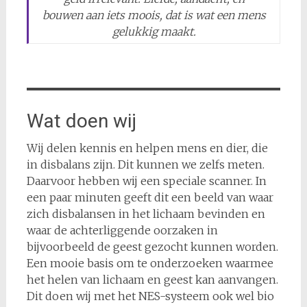
bouwen aan iets moois, dat is wat een mens
gelukkig maakt.
Wat doen wij
Wij delen kennis en helpen mens en dier, die
in disbalans zijn. Dit kunnen we zelfs meten.
Daarvoor hebben wij een speciale scanner. In
een paar minuten geeft dit een beeld van waar
zich disbalansen in het lichaam bevinden en
waar de achterliggende oorzaken in
bijvoorbeeld de geest gezocht kunnen worden.
Een mooie basis om te onderzoeken waarmee
het helen van lichaam en geest kan aanvangen.
Dit doen wij met het NES-systeem ook wel bio