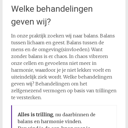
Welke behandelingen
geven wij?
In onze praktijk zoeken wij naar balans. Balans
tussen lichaam en geest. Balans tussen de
mens en de omgeving(sinvloeden). Want
zonder balans is er chaos. In chaos vibreren
onze cellen en gevoelens niet meer in
harmonie, waardoor je je niet lekker voelt en
uiteindelijk ziek wordt. Welke behandelingen
geven wij? Behandelingen om het
zelfgenezend vermogen op basis van trillingen
te versterken.
Alles is trilling
, nu daarbinnen de
balans en harmonie vinden.