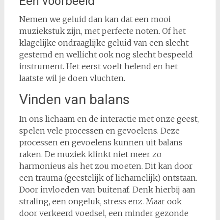
Een voorbeeld
Nemen we geluid dan kan dat een mooi
muziekstuk zijn, met perfecte noten. Of het
klagelijke ondraaglijke geluid van een slecht
gestemd en wellicht ook nog slecht bespeeld
instrument. Het eerst voelt helend en het
laatste wil je doen vluchten.
Vinden van balans
In ons lichaam en de interactie met onze geest,
spelen vele processen en gevoelens. Deze
processen en gevoelens kunnen uit balans
raken. De muziek klinkt niet meer zo
harmonieus als het zou moeten. Dit kan door
een trauma (geestelijk of lichamelijk) ontstaan.
Door invloeden van buitenaf. Denk hierbij aan
straling, een ongeluk, stress enz. Maar ook
door verkeerd voedsel, een minder gezonde