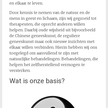
en elkaar te leven.
Door kennis te nemen van de natuur en de
mens in geest en lichaam, zijn wij gegroeid tot
therapeuten, die oprecht anderen willen
helpen. Daarbij oude wijsheid uit bijvoorbeeld
de Chinese geneeskunst, de reguliere
geneeskunst maar ook nieuwe inzichten met
elkaar willen verbinden. Hierin hebben wij ons
toegelegd om aanvullend te zijn met
natuurlijke behandelingen. Behandelingen, die
helpen het zelfherstellend vermogen te
versterken.
Wat is onze basis?