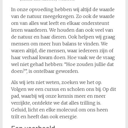
In onze opvoeding hebben wij altijd de waarde
van de natuur meegekregen. Zo ook de waarde
om van alles wat leeft en elkaar ondersteunt
leren waarderen. We houden dan ook veel van
de natuur en haar dieren. Ook helpen wij graag
mensen om meer hun balans te vinden. We
waren altijd, die mensen, waar iedereen zijn of
haar verhaal kwam doen. Hoe vaak we de vraag
wel niet gehad hebben: “Hoe zouden jullie dat
doen?”, is ontelbaar geworden.
Als wij iets niet weten, zoeken we het op.
Volgen we een cursus en scholen ons bij. Op dit
pad, waarbij wij onze kennis meer en meer
verrijkte, ontdekte we dat alles trilling is.
Geluid, licht en elke molecuul om ons heen
trilt en heeft dan ook energie.