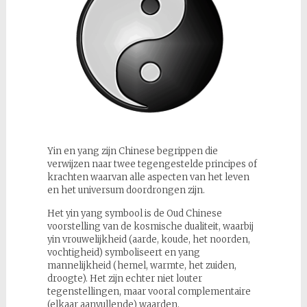
Yin en yang zijn Chinese begrippen die
verwijzen naar twee tegengestelde principes of
krachten waarvan alle aspecten van het leven
en het universum doordrongen zijn.
Het yin yang symbool is de Oud Chinese
voorstelling van de kosmische dualiteit, waarbij
yin vrouwelijkheid (aarde, koude, het noorden,
vochtigheid) symboliseert en yang
mannelijkheid (hemel, warmte, het zuiden,
droogte). Het zijn echter niet louter
tegenstellingen, maar vooral complementaire
(elkaar aanvullende) waarden.