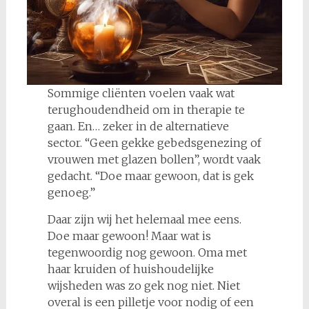
Sommige cliënten voelen vaak wat
terughoudendheid om in therapie te
gaan. En… zeker in de alternatieve
sector. “Geen gekke gebedsgenezing of
vrouwen met glazen bollen”, wordt vaak
gedacht. “Doe maar gewoon, dat is gek
genoeg.”
Daar zijn wij het helemaal mee eens.
Doe maar gewoon! Maar wat is
tegenwoordig nog gewoon. Oma met
haar kruiden of huishoudelijke
wijsheden was zo gek nog niet. Niet
overal is een pilletje voor nodig of een