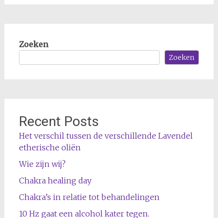
Zoeken
Zoeken
Recent Posts
Het verschil tussen de verschillende Lavendel
etherische oliën
Wie zijn wij?
Chakra healing day
Chakra’s in relatie tot behandelingen
10 Hz gaat een alcohol kater tegen.