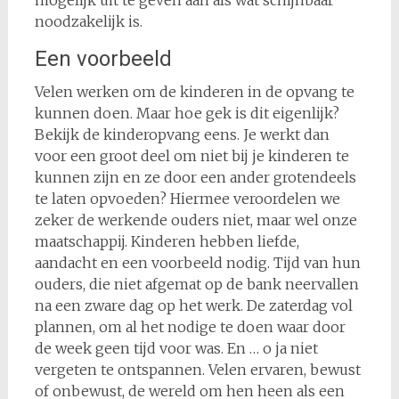
noodzakelijk is.
Een voorbeeld
Velen werken om de kinderen in de opvang te
kunnen doen. Maar hoe gek is dit eigenlijk?
Bekijk de kinderopvang eens. Je werkt dan
voor een groot deel om niet bij je kinderen te
kunnen zijn en ze door een ander grotendeels
te laten opvoeden? Hiermee veroordelen we
zeker de werkende ouders niet, maar wel onze
maatschappij. Kinderen hebben liefde,
aandacht en een voorbeeld nodig. Tijd van hun
ouders, die niet afgemat op de bank neervallen
na een zware dag op het werk. De zaterdag vol
plannen, om al het nodige te doen waar door
de week geen tijd voor was. En … o ja niet
vergeten te ontspannen. Velen ervaren, bewust
of onbewust, de wereld om hen heen als een