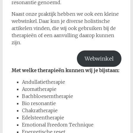
resonantie genoemd.
Naast onze praktijk hebben we ook een kleine
webwinkel. Daar kun je diverse holistische
artikelen vinden, die wij ook gebruiken bij de
therapieën of een aanvulling daarop kunnen
zijn.
Webwinkel
Met welke therapieën kunnen wij je bijstaan:
Andullatietherapie
Aromatherapie
Bachbloesemtherapie
Bio resonantie
Chakratherapie
Edelsteentherapie
Emotional Freedom Technique
Energetische reset