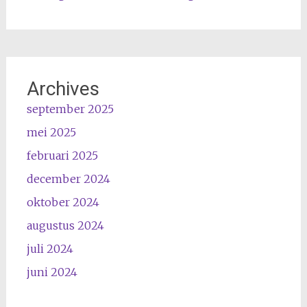
Archives
september 2025
mei 2025
februari 2025
december 2024
oktober 2024
augustus 2024
juli 2024
juni 2024