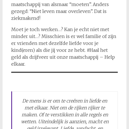
maatschappij van alsmaar “moeten”. Anders
gezegd: “Niet leven maar overleven”. Dat is
ziekmakend!
Moet je toch werken…? Kan je echt niet met
minder uit…? Misschien is er wel familie of zijn
er vrienden met dezelfde liefde voor je
kind(eren) als die jij voor ze hebt. #Haal het
geld als drijfveer uit onze maatschappij – Help
elkaar.
De mens is er om te creëren in liefde en
met elkaar. Niet om de rijken rijker te
maken. Of te verstikken in alle regels en
wetten. Uiteindelijk is aanzien, macht en
geld irrelevant. Liefde, aandacht, en