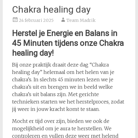
Chakra healing day
24 februari 2025
Team Madrik
Herstel je Energie en Balans in
45 Minuten tijdens onze Chakra
healing day!
Bij onze praktijk draait deze dag “Chakra
healing day” helemaal om het helen van je
chakra’s. In slechts 45 minuten lezen we je
chakra’s uit en brengen we in beeld welke
chakra’s uit balans zijn. Met gerichte
technieken starten we het herstelproces, zodat
jij weer in jouw kracht komt te staan.
Mocht er tijd over zijn, bieden we ook de
mogelijkheid om je aura te herstellen. We
controleren en vullen deze weer met helend