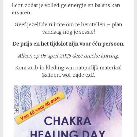
licht, zodat je volledige energie en balans kan
ervaren.
Geef jezelf de ruimte om te herstellen – plan
vandaag nog je sessie!
De prijs en het tijdslot zijn voor één persoon.
Alleen op 05 april 2025 deze unieke korting.
Kom a.u.b. in kleding van natuurlijk materiaal
(katoen, wol, zijde e.d.).