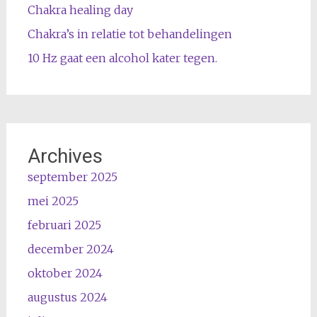
Chakra healing day
Chakra’s in relatie tot behandelingen
10 Hz gaat een alcohol kater tegen.
Archives
september 2025
mei 2025
februari 2025
december 2024
oktober 2024
augustus 2024