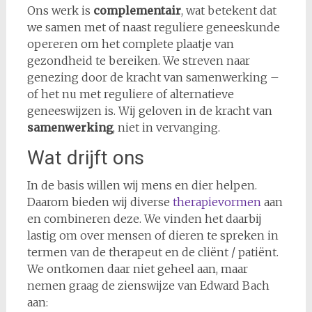
Ons werk is
complementair
, wat betekent dat
we samen met of naast reguliere geneeskunde
opereren om het complete plaatje van
gezondheid te bereiken. We streven naar
genezing door de kracht van samenwerking –
of het nu met reguliere of alternatieve
geneeswijzen is. Wij geloven in de kracht van
samenwerking
, niet in vervanging.
Wat drijft ons
In de basis willen wij mens en dier helpen.
Daarom bieden wij diverse
therapievormen
aan
en combineren deze. We vinden het daarbij
lastig om over mensen of dieren te spreken in
termen van de therapeut en de cliënt / patiënt.
We ontkomen daar niet geheel aan, maar
nemen graag de zienswijze van Edward Bach
aan: