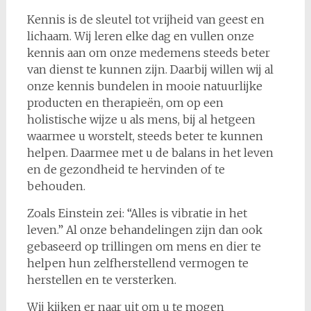
Kennis is de sleutel tot vrijheid van geest en
lichaam. Wij leren elke dag en vullen onze
kennis aan om onze medemens steeds beter
van dienst te kunnen zijn. Daarbij willen wij al
onze kennis bundelen in mooie natuurlijke
producten en therapieën, om op een
holistische wijze u als mens, bij al hetgeen
waarmee u worstelt, steeds beter te kunnen
helpen. Daarmee met u de balans in het leven
en de gezondheid te hervinden of te
behouden.
Zoals Einstein zei: “Alles is vibratie in het
leven.” Al onze behandelingen zijn dan ook
gebaseerd op trillingen om mens en dier te
helpen hun zelfherstellend vermogen te
herstellen en te versterken.
Wij kijken er naar uit om u te mogen