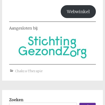
Webwinkel
Aangesloten bij:
Chakra-Therapie
Zoeken