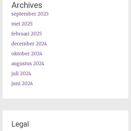
Archives
september 2025
mei 2025
februari 2025
december 2024
oktober 2024
augustus 2024
juli 2024
juni 2024
Legal