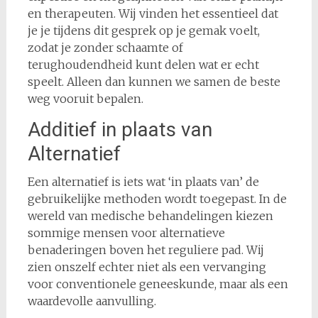
en therapeuten. Wij vinden het essentieel dat
je je tijdens dit gesprek op je gemak voelt,
zodat je zonder schaamte of
terughoudendheid kunt delen wat er echt
speelt. Alleen dan kunnen we samen de beste
weg vooruit bepalen.
Additief in plaats van
Alternatief
Een alternatief is iets wat ‘in plaats van’ de
gebruikelijke methoden wordt toegepast. In de
wereld van medische behandelingen kiezen
sommige mensen voor alternatieve
benaderingen boven het reguliere pad. Wij
zien onszelf echter niet als een vervanging
voor conventionele geneeskunde, maar als een
waardevolle aanvulling.