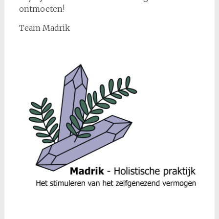
ontmoeten!
Team Madrik