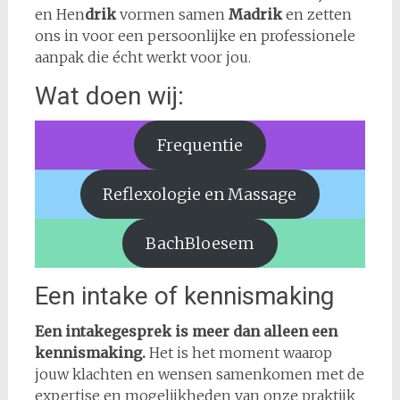
en Hen
drik
vormen samen
Madrik
en zetten
ons in voor een persoonlijke en professionele
aanpak die écht werkt voor jou.
Wat doen wij:
Frequentie
Reflexologie en Massage
BachBloesem
Een intake of kennismaking
Een intakegesprek is meer dan alleen een
kennismaking.
Het is het moment waarop
jouw klachten en wensen samenkomen met de
expertise en mogelijkheden van onze praktijk