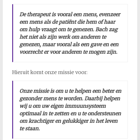
De therapeut is vooral een mens, evenzeer
een mens als de patiënt die hem of haar
om hulp vraagt om te genezen. Bach zag
het niet als zijn werk om anderen te
genezen, maar vooral als een gave en een
voorrecht er voor anderen te mogen zijn.
Hieruit komt onze missie voor:
Onze missie is om u te helpen een beter en
gezonder mens te worden. Daarbij helpen
wij u om uw eigen immuunsysteem
optimaal in te zetten en u te ondersteunen
om krachtiger en gelukkiger in het leven
te staan.