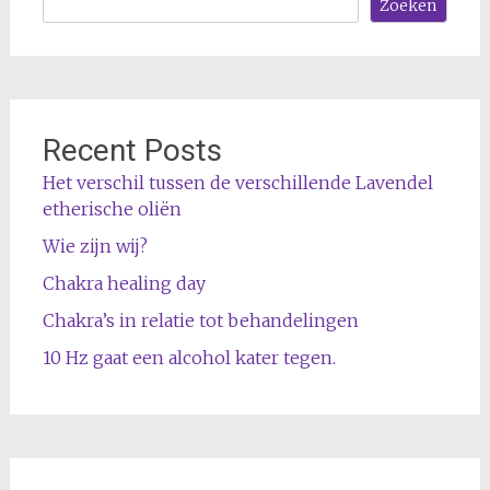
Zoeken
Recent Posts
Het verschil tussen de verschillende Lavendel
etherische oliën
Wie zijn wij?
Chakra healing day
Chakra’s in relatie tot behandelingen
10 Hz gaat een alcohol kater tegen.