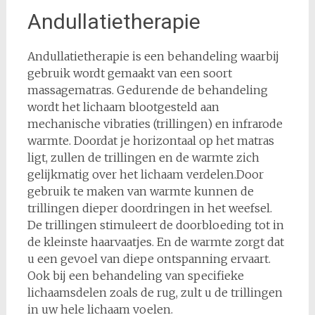
Andullatietherapie
Andullatietherapie is een behandeling waarbij
gebruik wordt gemaakt van een soort
massagematras. Gedurende de behandeling
wordt het lichaam blootgesteld aan
mechanische vibraties (trillingen) en infrarode
warmte. Doordat je horizontaal op het matras
ligt, zullen de trillingen en de warmte zich
gelijkmatig over het lichaam verdelen.Door
gebruik te maken van warmte kunnen de
trillingen dieper doordringen in het weefsel.
De trillingen stimuleert de doorbloeding tot in
de kleinste haarvaatjes. En de warmte zorgt dat
u een gevoel van diepe ontspanning ervaart.
Ook bij een behandeling van specifieke
lichaamsdelen zoals de rug, zult u de trillingen
in uw hele lichaam voelen.