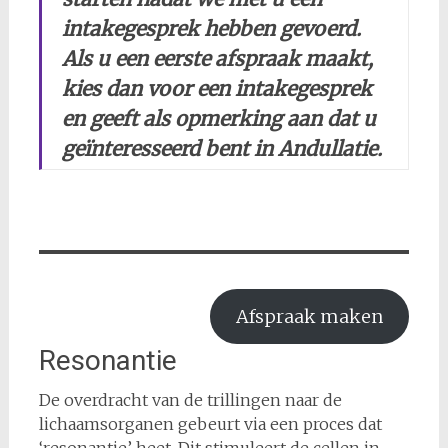
intakegesprek hebben gevoerd.
Als u een eerste afspraak maakt,
kies dan voor een intakegesprek
en geeft als opmerking aan dat u
geïnteresseerd bent in Andullatie.
Afspraak maken
Resonantie
De overdracht van de trillingen naar de
lichaamsorganen gebeurt via een proces dat