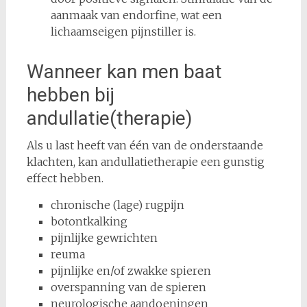
aanmaak van endorfine, wat een
lichaamseigen pijnstiller is.
Wanneer kan men baat
hebben bij
andullatie(therapie)
Als u last heeft van één van de onderstaande
klachten, kan andullatietherapie een gunstig
effect hebben.
chronische (lage) rugpijn
botontkalking
pijnlijke gewrichten
reuma
pijnlijke en/of zwakke spieren
overspanning van de spieren
neurologische aandoeningen