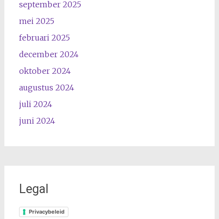
september 2025
mei 2025
februari 2025
december 2024
oktober 2024
augustus 2024
juli 2024
juni 2024
Legal
Privacybeleid