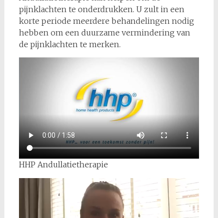
pijnklachten te onderdrukken. U zult in een
korte periode meerdere behandelingen nodig
hebben om een duurzame vermindering van
de pijnklachten te merken.
HHP Andullatietherapie