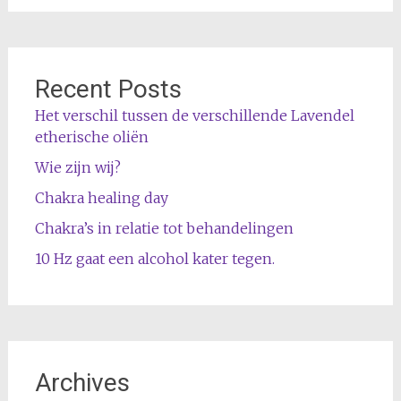
Recent Posts
Het verschil tussen de verschillende Lavendel
etherische oliën
Wie zijn wij?
Chakra healing day
Chakra’s in relatie tot behandelingen
10 Hz gaat een alcohol kater tegen.
Archives