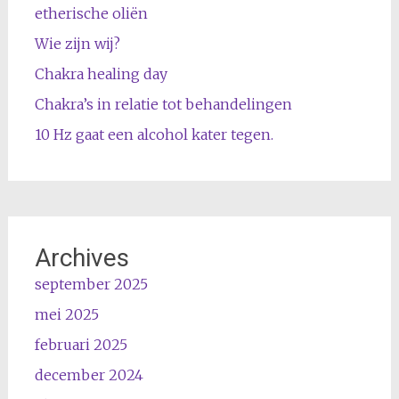
etherische oliën
Wie zijn wij?
Chakra healing day
Chakra’s in relatie tot behandelingen
10 Hz gaat een alcohol kater tegen.
Archives
september 2025
mei 2025
februari 2025
december 2024