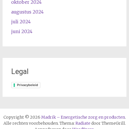
oktober 2024
augustus 2024
juli 2024
juni 2024
Legal
Privacybeleid
Copyright © 2026
Madrik – Energetische zorg en producten
.
Alle rechten voorbehouden. Thema:
Radiate
door ThemeGrill.