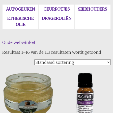
AUTOGEUREN
GEURPOTJES
SIERHOUDERS
ETHERISCHE
DRAGEROLIËN
OLIE
Oude webwinkel
Resultaat 1–16 van de 133 resultaten wordt getoond