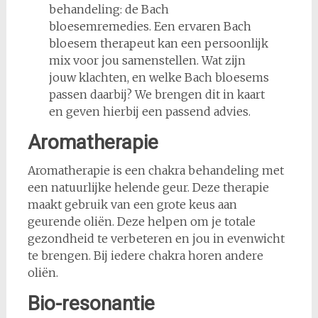
behandeling: de Bach
bloesemremedies. Een ervaren Bach
bloesem therapeut kan een persoonlijk
mix voor jou samenstellen. Wat zijn
jouw klachten, en welke Bach bloesems
passen daarbij? We brengen dit in kaart
en geven hierbij een passend advies.
Aromatherapie
Aromatherapie is een chakra behandeling met
een natuurlijke helende geur. Deze therapie
maakt gebruik van een grote keus aan
geurende oliën. Deze helpen om je totale
gezondheid te verbeteren en jou in evenwicht
te brengen. Bij iedere chakra horen andere
oliën.
Bio-resonantie