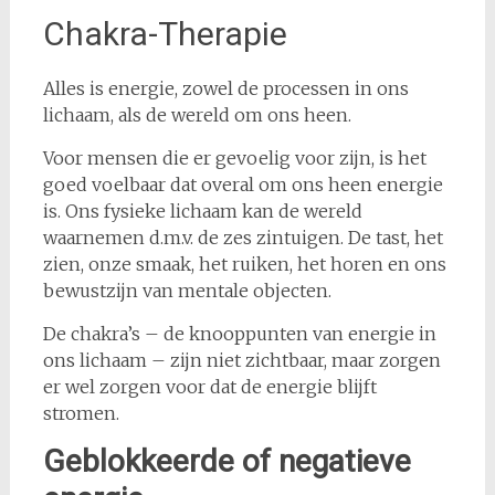
Chakra-Therapie
Alles is energie, zowel de processen in ons
lichaam, als de wereld om ons heen.
Voor mensen die er gevoelig voor zijn, is het
goed voelbaar dat overal om ons heen energie
is. Ons fysieke lichaam kan de wereld
waarnemen d.m.v. de zes zintuigen. De tast, het
zien, onze smaak, het ruiken, het horen en ons
bewustzijn van mentale objecten.
De chakra’s – de knooppunten van energie in
ons lichaam – zijn niet zichtbaar, maar zorgen
er wel zorgen voor dat de energie blijft
stromen.
Geblokkeerde of negatieve