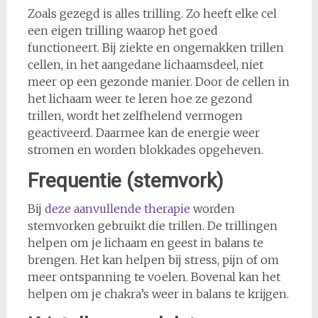
Zoals gezegd is alles trilling. Zo heeft elke cel
een eigen trilling waarop het goed
functioneert. Bij ziekte en ongemakken trillen
cellen, in het aangedane lichaamsdeel, niet
meer op een gezonde manier. Door de cellen in
het lichaam weer te leren hoe ze gezond
trillen, wordt het zelfhelend vermogen
geactiveerd. Daarmee kan de energie weer
stromen en worden blokkades opgeheven.
Frequentie (stemvork)
Bij
deze aanvullende therapie
worden
stemvorken gebruikt die trillen. De trillingen
helpen om je lichaam en geest in balans te
brengen. Het kan helpen bij stress, pijn of om
meer ontspanning te voelen. Bovenal kan het
helpen om je chakra’s weer in balans te krijgen.