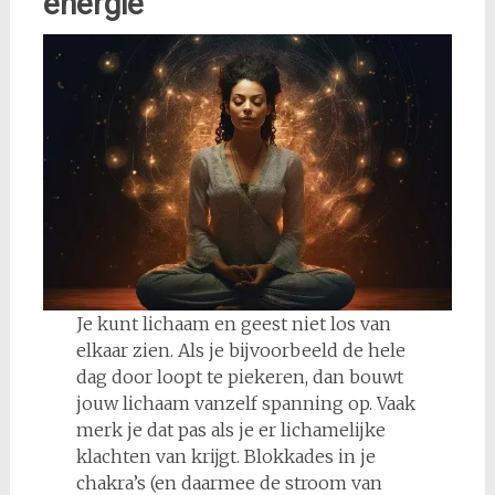
energie
Je kunt lichaam en geest niet los van
elkaar zien. Als je bijvoorbeeld de hele
dag door loopt te piekeren, dan bouwt
jouw lichaam vanzelf spanning op. Vaak
merk je dat pas als je er lichamelijke
klachten van krijgt. Blokkades in je
chakra’s (en daarmee de stroom van