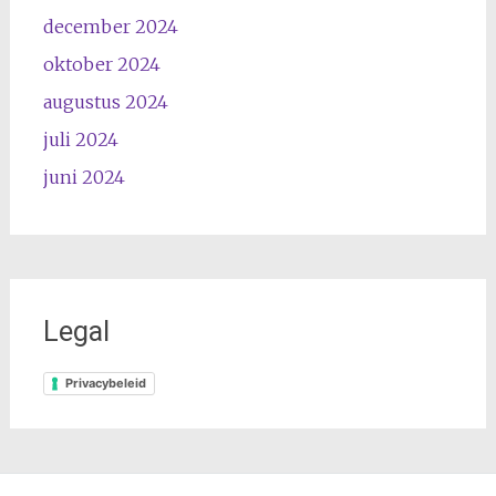
december 2024
oktober 2024
augustus 2024
juli 2024
juni 2024
Legal
Privacybeleid