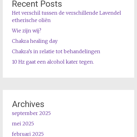
Recent Posts
Het verschil tussen de verschillende Lavendel
etherische oliën
Wie zijn wij?
Chakra healing day
Chakra’s in relatie tot behandelingen
10 Hz gaat een alcohol kater tegen.
Archives
september 2025
mei 2025
februari 2025