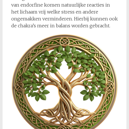
van endorfine komen natuurlijke reacties in
het lichaam vrij welke stress en andere
ongemakken verminderen. Hierbij kunnen ook
de chakra’s meer in balans worden gebracht.