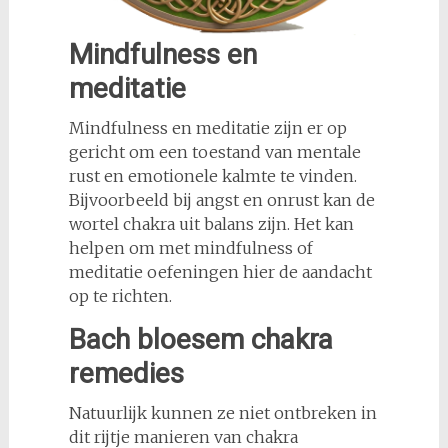
Mindfulness en
meditatie
Mindfulness en meditatie zijn er op
gericht om een toestand van mentale
rust en emotionele kalmte te vinden.
Bijvoorbeeld bij angst en onrust kan de
wortel chakra uit balans zijn. Het kan
helpen om met mindfulness of
meditatie oefeningen hier de aandacht
op te richten.
Bach bloesem chakra
remedies
Natuurlijk kunnen ze niet ontbreken in
dit rijtje manieren van chakra