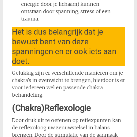
energie door je lichaam) kunnen
ontstaan door spanning, stress of een
trauma.
Het is dus belangrijk dat je
bewust bent van deze
spanningen en er ook iets aan
doet.
Gelukkig zijn er verschillende manieren om je
chakra’s in evenwicht te brengen, hierdoor is er
voor iedereen wel en passende chakra
behandeling.
(Chakra)Reflexologie
Door druk uit te oefenen op reflexpunten kan
de reflexoloog uw zenuwstelsel in balans
brengen. Door de stimulatie van de aanmaak