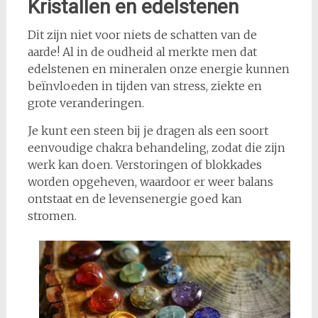
Kristallen en edelstenen
Dit zijn niet voor niets de schatten van de
aarde! Al in de oudheid al merkte men dat
edelstenen en mineralen onze energie kunnen
beïnvloeden in tijden van stress, ziekte en
grote veranderingen.
Je kunt een steen bij je dragen als een soort
eenvoudige chakra behandeling, zodat die zijn
werk kan doen. Verstoringen of blokkades
worden opgeheven, waardoor er weer balans
ontstaat en de levensenergie goed kan
stromen.