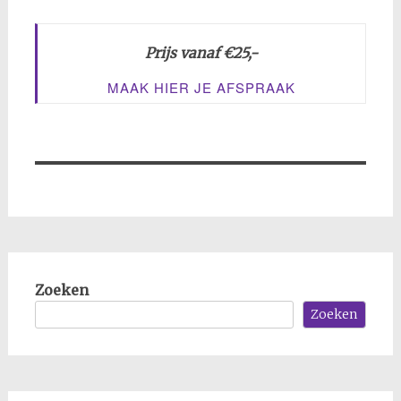
Prijs vanaf €25,-
MAAK HIER JE AFSPRAAK
Zoeken
Zoeken