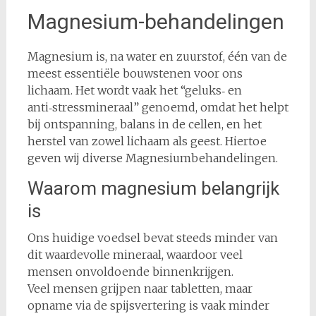
Magnesium-behandelingen
Magnesium is, na water en zuurstof, één van de
meest essentiële bouwstenen voor ons
lichaam. Het wordt vaak het “geluks‑ en
anti‑stressmineraal” genoemd, omdat het helpt
bij ontspanning, balans in de cellen, en het
herstel van zowel lichaam als geest. Hiertoe
geven wij diverse Magnesiumbehandelingen.
Waarom magnesium belangrijk
is
Ons huidige voedsel bevat steeds minder van
dit waardevolle mineraal, waardoor veel
mensen onvoldoende binnenkrijgen.
Veel mensen grijpen naar tabletten, maar
opname via de spijsvertering is vaak minder