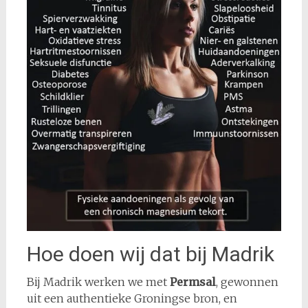
Hoe doen wij dat bij Madrik
Bij Madrik werken we met
Permsal
, gewonnen
uit een authentieke Groningse bron, en