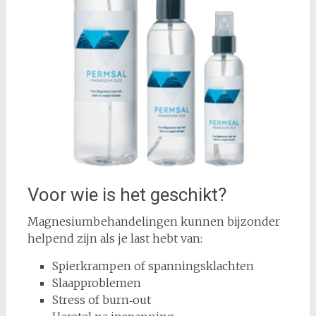
Voor wie is het geschikt?
Magnesiumbehandelingen kunnen bijzonder
helpend zijn als je last hebt van:
Spierkrampen of spanningsklachten
Slaapproblemen
Stress of burn‑out