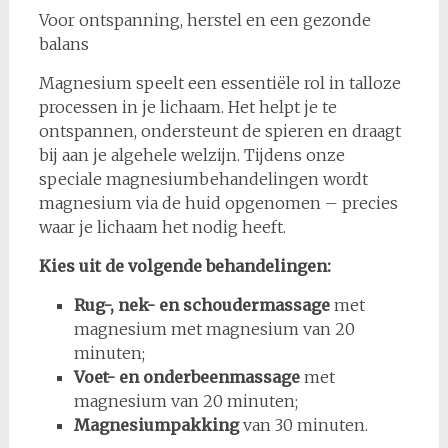
Voor ontspanning, herstel en een gezonde
balans
Magnesium speelt een essentiële rol in talloze
processen in je lichaam. Het helpt je te
ontspannen, ondersteunt de spieren en draagt
bij aan je algehele welzijn. Tijdens onze
speciale magnesiumbehandelingen wordt
magnesium via de huid opgenomen – precies
waar je lichaam het nodig heeft.
Kies uit de volgende behandelingen:
Rug-, nek- en schoudermassage
met
magnesium met magnesium van 20
minuten;
Voet- en onderbeenmassage
met
magnesium van 20 minuten;
Magnesiumpakking
van 30 minuten.