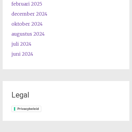
februari 2025
december 2024
oktober 2024
augustus 2024
juli 2024
juni 2024
Legal
Privacybeleid