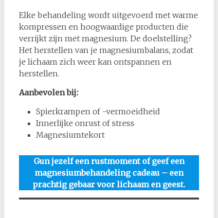
Elke behandeling wordt uitgevoerd met warme
kompressen en hoogwaardige producten die
verrijkt zijn met magnesium. De doelstelling?
Het herstellen van je magnesiumbalans, zodat
je lichaam zich weer kan ontspannen en
herstellen.
Aanbevolen bij:
Spierkrampen of -vermoeidheid
Innerlijke onrust of stress
Magnesiumtekort
Gun jezelf een rustmoment of geef een
magnesiumbehandeling cadeau – een
prachtig gebaar voor lichaam en geest.