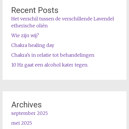
Recent Posts
Het verschil tussen de verschillende Lavendel
etherische oliën
Wie zijn wij?
Chakra healing day
Chakra’s in relatie tot behandelingen
10 Hz gaat een alcohol kater tegen.
Archives
september 2025
mei 2025