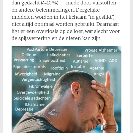
dan gedacht (4‑10 %) — mede door vulstoffen
en andere belemmeringen. Dergelijke
middelen worden in het lichaam “in geslikt”,
niet altijd optimaal worden gebruikt. Daarnaast
ligt er een overdosis op de loer, wat slecht voor
de spijsvertering en de nieren kan zijn.