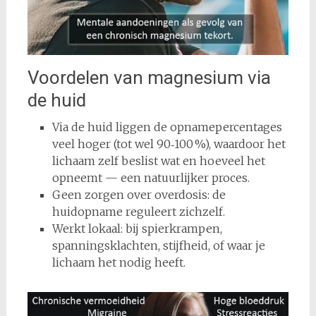
Voordelen van magnesium via
de huid
Via de huid liggen de opnamepercentages
veel hoger (tot wel 90‑100 %), waardoor het
lichaam zelf beslist wat en hoeveel het
opneemt — een natuurlijker proces.
Geen zorgen over overdosis: de
huidopname reguleert zichzelf.
Werkt lokaal: bij spierkrampen,
spanningsklachten, stijfheid, of waar je
lichaam het nodig heeft.