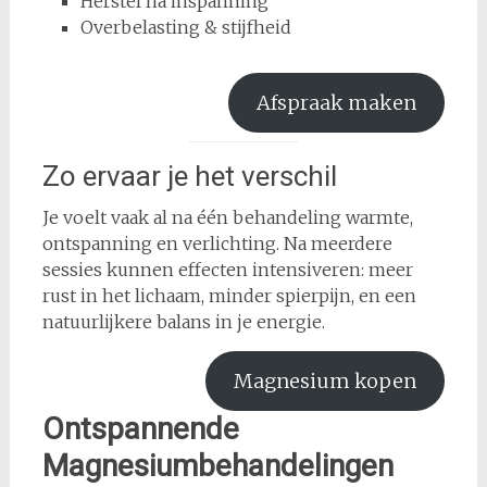
Herstel na inspanning
Overbelasting & stijfheid
Afspraak maken
Zo ervaar je het verschil
Je voelt vaak al na één behandeling warmte,
ontspanning en verlichting. Na meerdere
sessies kunnen effecten intensiveren: meer
rust in het lichaam, minder spierpijn, en een
natuurlijkere balans in je energie.
Magnesium kopen
Ontspannende
Magnesiumbehandelingen