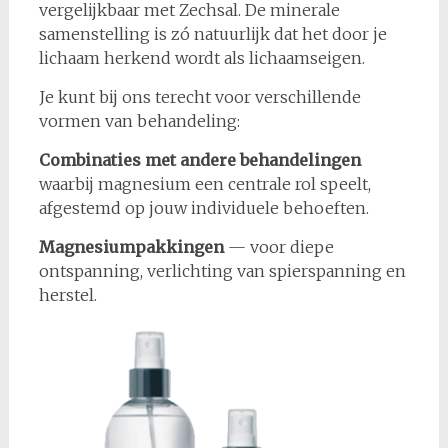
vergelijkbaar met Zechsal. De minerale
samenstelling is zó natuurlijk dat het door je
lichaam herkend wordt als lichaamseigen.
Je kunt bij ons terecht voor verschillende
vormen van behandeling:
Combinaties met andere behandelingen
waarbij magnesium een centrale rol speelt,
afgestemd op jouw individuele behoeften.
Magnesiumpakkingen
— voor diepe
ontspanning, verlichting van spierspanning en
herstel.