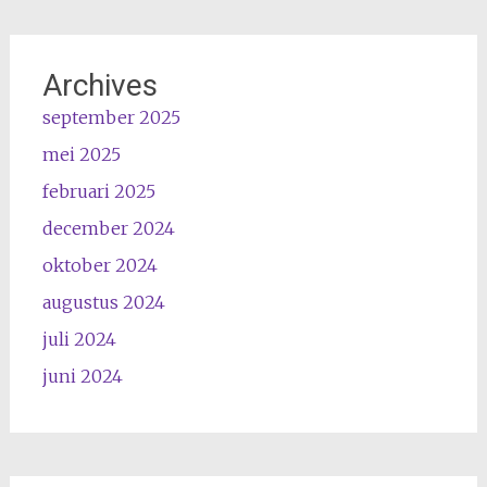
Archives
september 2025
mei 2025
februari 2025
december 2024
oktober 2024
augustus 2024
juli 2024
juni 2024