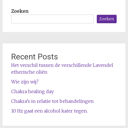
Zoeken
Zoeken
Recent Posts
Het verschil tussen de verschillende Lavendel
etherische oliën
Wie zijn wij?
Chakra healing day
Chakra’s in relatie tot behandelingen
10 Hz gaat een alcohol kater tegen.