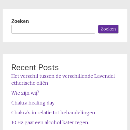
Zoeken
Zoeken
Recent Posts
Het verschil tussen de verschillende Lavendel
etherische oliën
Wie zijn wij?
Chakra healing day
Chakra’s in relatie tot behandelingen
10 Hz gaat een alcohol kater tegen.