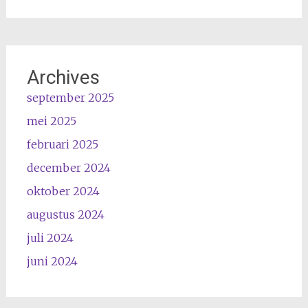
Archives
september 2025
mei 2025
februari 2025
december 2024
oktober 2024
augustus 2024
juli 2024
juni 2024