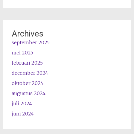
Archives
september 2025
mei 2025
februari 2025
december 2024
oktober 2024
augustus 2024
juli 2024
juni 2024