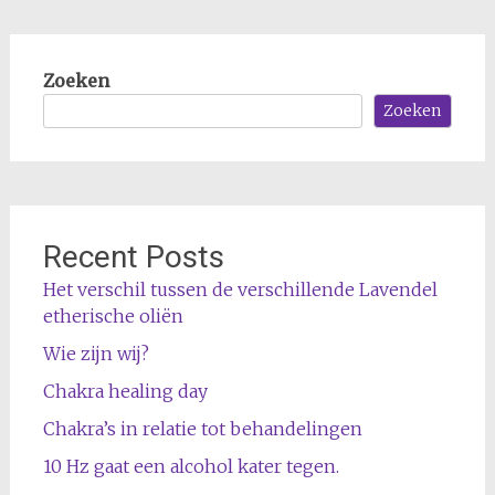
Zoeken
Zoeken
Recent Posts
Het verschil tussen de verschillende Lavendel
etherische oliën
Wie zijn wij?
Chakra healing day
Chakra’s in relatie tot behandelingen
10 Hz gaat een alcohol kater tegen.