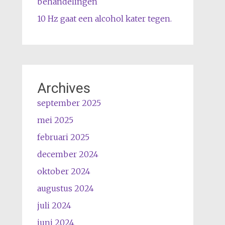
behandelingen
10 Hz gaat een alcohol kater tegen.
Archives
september 2025
mei 2025
februari 2025
december 2024
oktober 2024
augustus 2024
juli 2024
juni 2024