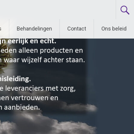
s
Behandelingen
Contact
Ons beleid