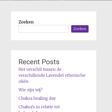
Zoeken
Zoeken
Recent Posts
Het verschil tussen de
verschillende Lavendel etherische
oliën
Wie zijn wij?
Chakra healing day
Chakra’s in relatie tot