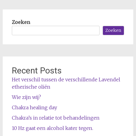
Zoeken
Zoeken
Recent Posts
Het verschil tussen de verschillende Lavendel
etherische oliën
Wie zijn wij?
Chakra healing day
Chakra’s in relatie tot behandelingen
10 Hz gaat een alcohol kater tegen.