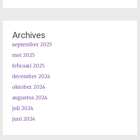
Archives
september 2025
mei 2025
februari 2025
december 2024
oktober 2024
augustus 2024
juli 2024
juni 2024