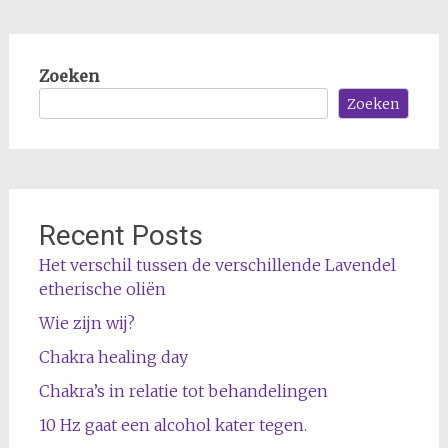
Zoeken
Zoeken
Recent Posts
Het verschil tussen de verschillende Lavendel
etherische oliën
Wie zijn wij?
Chakra healing day
Chakra’s in relatie tot behandelingen
10 Hz gaat een alcohol kater tegen.