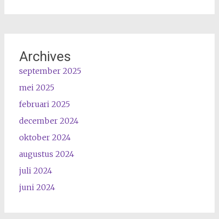
Archives
september 2025
mei 2025
februari 2025
december 2024
oktober 2024
augustus 2024
juli 2024
juni 2024