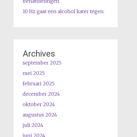
behandelingen
10 Hz gaat een alcohol kater tegen.
Archives
september 2025
mei 2025
februari 2025
december 2024
oktober 2024
augustus 2024
juli 2024
juni 2024