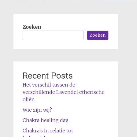
Zoeken
Zoeken
Recent Posts
Het verschil tussen de
verschillende Lavendel etherische
oliën
Wie zijn wij?
Chakra healing day
Chakra’s in relatie tot