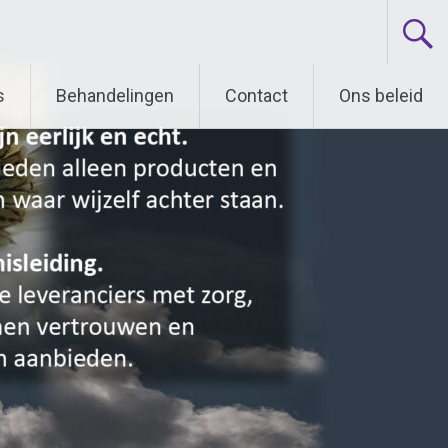
s
Behandelingen
Contact
Ons beleid