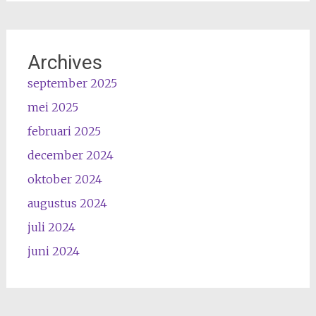
Archives
september 2025
mei 2025
februari 2025
december 2024
oktober 2024
augustus 2024
juli 2024
juni 2024