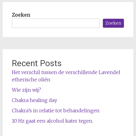
Zoeken
Zoeken
Recent Posts
Het verschil tussen de verschillende Lavendel
etherische oliën
Wie zijn wij?
Chakra healing day
Chakra’s in relatie tot behandelingen
10 Hz gaat een alcohol kater tegen.