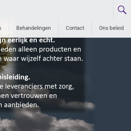
s
Behandelingen
Contact
Ons beleid