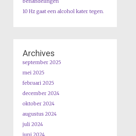
behandelingen
10 Hz gaat een alcohol kater tegen.
Archives
september 2025
mei 2025
februari 2025
december 2024
oktober 2024
augustus 2024
juli 2024
juni 2024