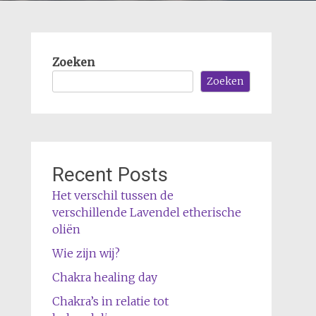
Zoeken
Zoeken
Recent Posts
Het verschil tussen de
verschillende Lavendel etherische
oliën
Wie zijn wij?
Chakra healing day
Chakra’s in relatie tot