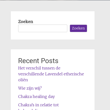
Zoeken
Zoeken
Recent Posts
Het verschil tussen de
verschillende Lavendel etherische
oliën
Wie zijn wij?
Chakra healing day
Chakra’s in relatie tot