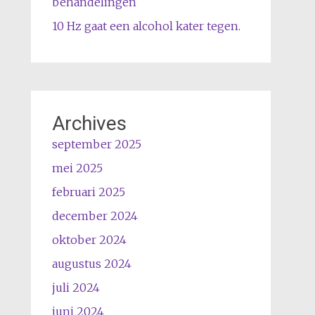
behandelingen
10 Hz gaat een alcohol kater tegen.
Archives
september 2025
mei 2025
februari 2025
december 2024
oktober 2024
augustus 2024
juli 2024
juni 2024