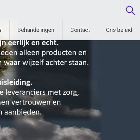
s
Behandelingen
Contact
Ons beleid