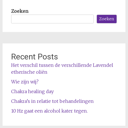
Zoeken
Zoeken
Recent Posts
Het verschil tussen de verschillende Lavendel
etherische oliën
Wie zijn wij?
Chakra healing day
Chakra’s in relatie tot behandelingen
10 Hz gaat een alcohol kater tegen.