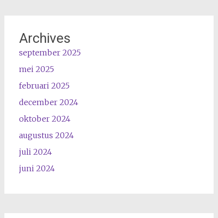
Archives
september 2025
mei 2025
februari 2025
december 2024
oktober 2024
augustus 2024
juli 2024
juni 2024