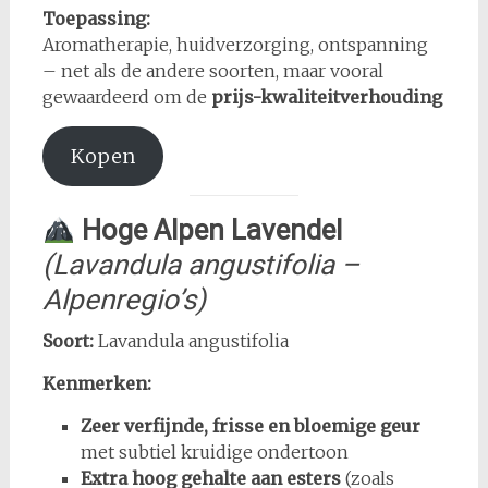
Toepassing:
Aromatherapie, huidverzorging, ontspanning
– net als de andere soorten, maar vooral
gewaardeerd om de
prijs-kwaliteitverhouding
Kopen
Hoge Alpen Lavendel
(Lavandula angustifolia –
Alpenregio’s)
Soort:
Lavandula angustifolia
Kenmerken:
Zeer verfijnde, frisse en bloemige geur
met subtiel kruidige ondertoon
Extra hoog gehalte aan esters
(zoals