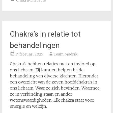
Chakra-Therapie
Chakra’s in relatie tot
behandelingen
14 februari 2025
Team Madrik
Chakra’s hebben relaties met en invloed op
ons lichaam. Zij kunnen helpen bij de
behandeling van diverse klachten. Hieronder
een overzicht van de zeven hoofdchakra’s in
ons lichaam. Waar ze zich bevinden. Waarmee
ze in verbinding staan en ander
wetenswaardigheden. Elk chakra staat voor
energie en welzijn.