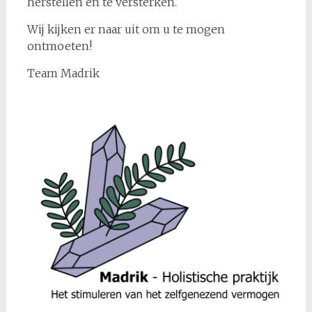
herstellen en te versterken.
Wij kijken er naar uit om u te mogen
ontmoeten!
Team Madrik