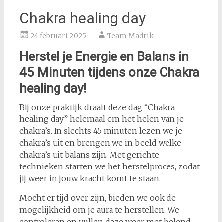
Chakra healing day
24 februari 2025
Team Madrik
Herstel je Energie en Balans in
45 Minuten tijdens onze Chakra
healing day!
Bij onze praktijk draait deze dag “Chakra
healing day” helemaal om het helen van je
chakra’s. In slechts 45 minuten lezen we je
chakra’s uit en brengen we in beeld welke
chakra’s uit balans zijn. Met gerichte
technieken starten we het herstelproces, zodat
jij weer in jouw kracht komt te staan.
Mocht er tijd over zijn, bieden we ook de
mogelijkheid om je aura te herstellen. We
controleren en vullen deze weer met helend