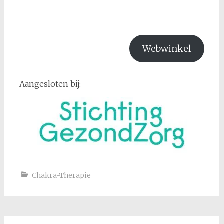
Webwinkel
Aangesloten bij:
Chakra-Therapie