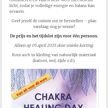
licht, zodat je volledige energie en balans kan
ervaren.
Geef jezelf de ruimte om te herstellen – plan
vandaag nog je sessie!
De prijs en het tijdslot zijn voor één persoon.
Alleen op 05 april 2025 deze unieke korting.
Kom a.u.b. in kleding van natuurlijk materiaal
(katoen, wol, zijde e.d.).