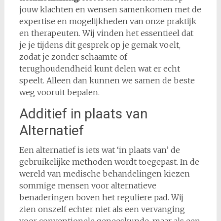
jouw klachten en wensen samenkomen met de
expertise en mogelijkheden van onze praktijk
en therapeuten. Wij vinden het essentieel dat
je je tijdens dit gesprek op je gemak voelt,
zodat je zonder schaamte of
terughoudendheid kunt delen wat er echt
speelt. Alleen dan kunnen we samen de beste
weg vooruit bepalen.
Additief in plaats van
Alternatief
Een alternatief is iets wat ‘in plaats van’ de
gebruikelijke methoden wordt toegepast. In de
wereld van medische behandelingen kiezen
sommige mensen voor alternatieve
benaderingen boven het reguliere pad. Wij
zien onszelf echter niet als een vervanging