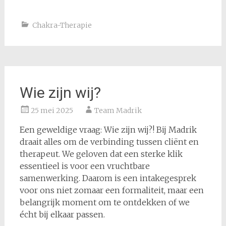
Chakra-Therapie
Wie zijn wij?
25 mei 2025
Team Madrik
Een geweldige vraag: Wie zijn wij?! Bij Madrik
draait alles om de verbinding tussen cliënt en
therapeut. We geloven dat een sterke klik
essentieel is voor een vruchtbare
samenwerking. Daarom is een intakegesprek
voor ons niet zomaar een formaliteit, maar een
belangrijk moment om te ontdekken of we
écht bij elkaar passen.