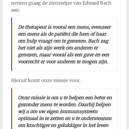
nemen graag de zienswijze van Edward Bach
aan:
De therapeut is vooral een mens, evenzeer
een mens als de patiënt die hem of haar
om hulp vraagt om te genezen. Bach zag
het niet als zijn werk om anderen te
genezen, maar vooral als een gave en een
voorrecht er voor anderen te mogen zijn.
Hieruit komt onze missie voor:
Onze missie is om u te helpen een beter en
gezonder mens te worden. Daarbij helpen
wij u om uw eigen immuunsysteem
optimaal in te zetten en u te ondersteunen
om krachtiger en gelukkiger in het leven