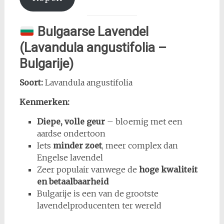
Bulgaarse Lavendel
(Lavandula angustifolia –
Bulgarije)
Soort:
Lavandula angustifolia
Kenmerken:
Diepe, volle geur
– bloemig met een
aardse ondertoon
Iets
minder zoet
, meer complex dan
Engelse lavendel
Zeer populair vanwege de
hoge kwaliteit
en betaalbaarheid
Bulgarije is een van de grootste
lavendelproducenten ter wereld