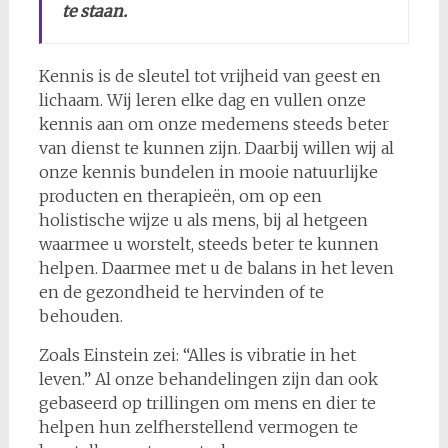
te staan.
Kennis is de sleutel tot vrijheid van geest en
lichaam. Wij leren elke dag en vullen onze
kennis aan om onze medemens steeds beter
van dienst te kunnen zijn. Daarbij willen wij al
onze kennis bundelen in mooie natuurlijke
producten en therapieën, om op een
holistische wijze u als mens, bij al hetgeen
waarmee u worstelt, steeds beter te kunnen
helpen. Daarmee met u de balans in het leven
en de gezondheid te hervinden of te
behouden.
Zoals Einstein zei: “Alles is vibratie in het
leven.” Al onze behandelingen zijn dan ook
gebaseerd op trillingen om mens en dier te
helpen hun zelfherstellend vermogen te