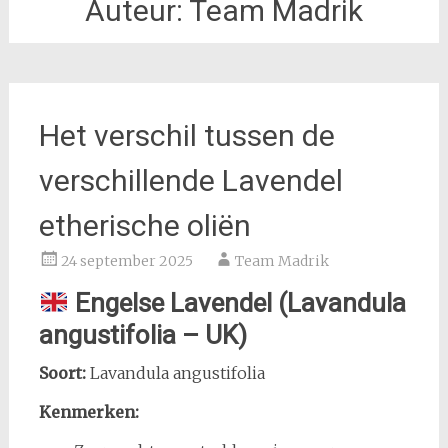
Auteur:
Team Madrik
Het verschil tussen de
verschillende Lavendel
etherische oliën
24 september 2025
Team Madrik
Engelse Lavendel (Lavandula
angustifolia – UK)
Soort:
Lavandula angustifolia
Kenmerken: