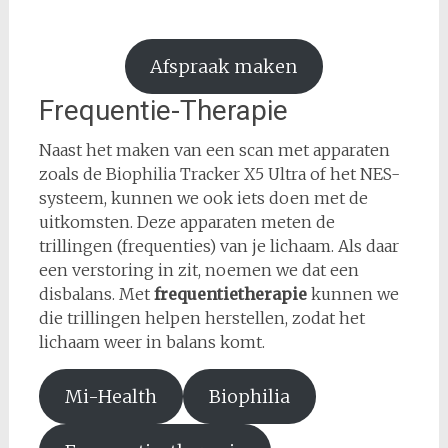
Afspraak maken
Frequentie-Therapie
Naast het maken van een scan met apparaten
zoals de Biophilia Tracker X5 Ultra of het NES-
systeem, kunnen we ook iets doen met de
uitkomsten. Deze apparaten meten de
trillingen (frequenties) van je lichaam. Als daar
een verstoring in zit, noemen we dat een
disbalans. Met
frequentietherapie
kunnen we
die trillingen helpen herstellen, zodat het
lichaam weer in balans komt.
Mi-Health
Biophilia