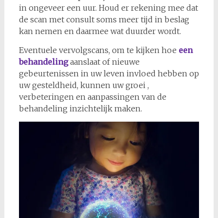
in ongeveer een uur. Houd er rekening mee dat
de scan met consult soms meer tijd in beslag
kan nemen en daarmee wat duurder wordt.
Eventuele vervolgscans, om te kijken hoe
een
behandeling
aanslaat of nieuwe
gebeurtenissen in uw leven invloed hebben op
uw gesteldheid, kunnen uw groei ,
verbeteringen en aanpassingen van de
behandeling inzichtelijk maken.