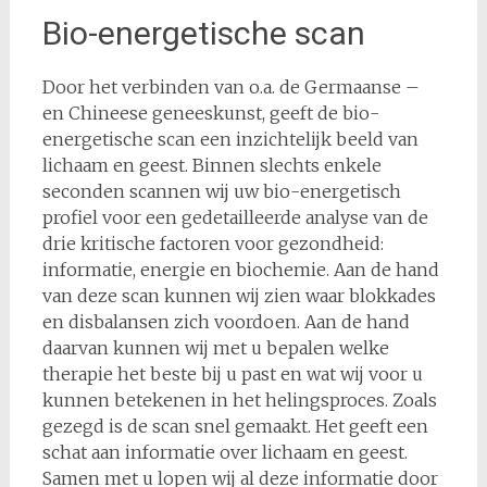
Bio-energetische scan
Door het verbinden van o.a. de Germaanse –
en Chineese geneeskunst, geeft de bio-
energetische scan een inzichtelijk beeld van
lichaam en geest. Binnen slechts enkele
seconden scannen wij uw bio-energetisch
profiel voor een gedetailleerde analyse van de
drie kritische factoren voor gezondheid:
informatie, energie en biochemie. Aan de hand
van deze scan kunnen wij zien waar blokkades
en disbalansen zich voordoen. Aan de hand
daarvan kunnen wij met u bepalen welke
therapie het beste bij u past en wat wij voor u
kunnen betekenen in het helingsproces. Zoals
gezegd is de scan snel gemaakt. Het geeft een
schat aan informatie over lichaam en geest.
Samen met u lopen wij al deze informatie door