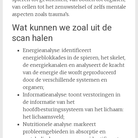
van cellen tot het zenuwstelsel of zelfs mentale
aspecten zoals trauma’s.
Wat kunnen we zoal uit de
scan halen
Energieanalyse: identificeert
energieblokkades in de spieren, het skelet,
de energiekanalen en analyseert de kracht
van de energie die wordt geproduceerd
door de verschillende systemen en
organen;
Informatieanalyse: toont verstoringen in
de informatie van het
hoofdbesturingssysteem van het lichaam:
het lichaamsveld;
Nutritionele analyse: markeert
probleemgebieden in absorptie en