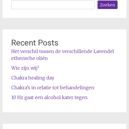
Zoeken
Recent Posts
Het verschil tussen de verschillende Lavendel
etherische oliën
Wie zijn wij?
Chakra healing day
Chakra’s in relatie tot behandelingen
10 Hz gaat een alcohol kater tegen.