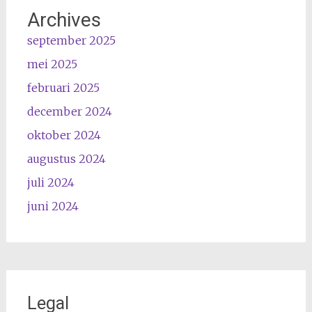
Archives
september 2025
mei 2025
februari 2025
december 2024
oktober 2024
augustus 2024
juli 2024
juni 2024
Legal