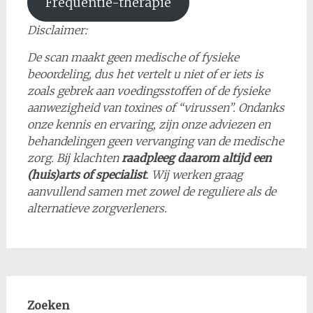
Frequentie-therapie
Disclaimer:
De scan maakt geen medische of fysieke
beoordeling, dus het vertelt u niet of er iets is
zoals gebrek aan voedingsstoffen of de fysieke
aanwezigheid van toxines of “virussen”. Ondanks
onze kennis en ervaring, zijn onze adviezen en
behandelingen geen vervanging van de medische
zorg. Bij klachten
raadpleeg daarom altijd een
(huis)arts of specialist
. Wij werken graag
aanvullend samen met zowel de reguliere als de
alternatieve zorgverleners.
Zoeken