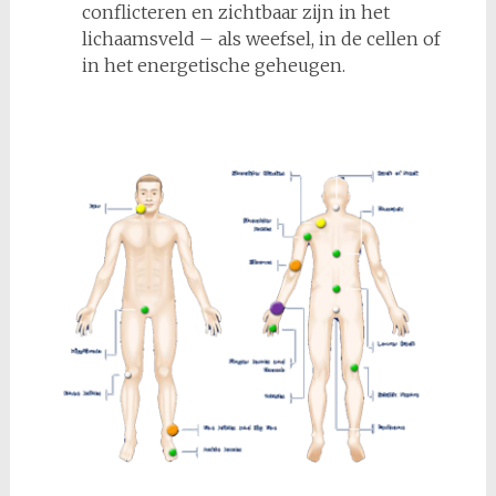
conflicteren en zichtbaar zijn in het
lichaamsveld – als weefsel, in de cellen of
in het energetische geheugen.