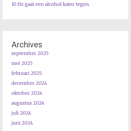
10 Hz gaat een alcohol kater tegen.
Archives
september 2025
mei 2025
februari 2025
december 2024
oktober 2024
augustus 2024
juli 2024
juni 2024