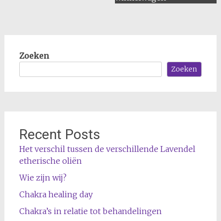
Zoeken
Zoeken
Recent Posts
Het verschil tussen de verschillende Lavendel
etherische oliën
Wie zijn wij?
Chakra healing day
Chakra’s in relatie tot behandelingen