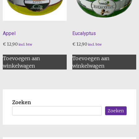
Appel
Eucalyptus
€
12,90
€
12,90
incl. btw
incl. btw
Toevoegen aan
Toevoegen aan
winkelwagen
winkelwagen
Zoeken
Zoeken