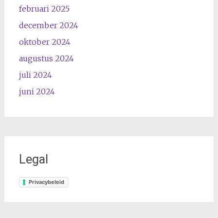
februari 2025
december 2024
oktober 2024
augustus 2024
juli 2024
juni 2024
Legal
Privacybeleid