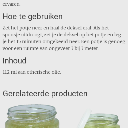
ervaren.
Hoe te gebruiken
Zet het potje neer en haal de deksel eraf. Als het
sponsje uitdroogt, zet je de deksel op het potje en leg
je het 15 minuten omgekeerd neer. Een potje is genoeg
voor een ruimte van ongeveer 3 bij 3 meter.
Inhoud
112 ml aan etherische olie.
Gerelateerde producten