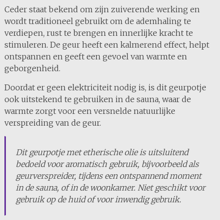
Ceder staat bekend om zijn zuiverende werking en
wordt traditioneel gebruikt om de ademhaling te
verdiepen, rust te brengen en innerlijke kracht te
stimuleren. De geur heeft een kalmerend effect, helpt
ontspannen en geeft een gevoel van warmte en
geborgenheid.
Doordat er geen elektriciteit nodig is, is dit geurpotje
ook uitstekend te gebruiken in de sauna, waar de
warmte zorgt voor een versnelde natuurlijke
verspreiding van de geur.
Dit geurpotje met etherische olie is uitsluitend
bedoeld voor aromatisch gebruik, bijvoorbeeld als
geurverspreider, tijdens een ontspannend moment
in de sauna, of in de woonkamer. Niet geschikt voor
gebruik op de huid of voor inwendig gebruik.