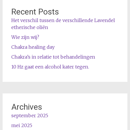
Recent Posts
Het verschil tussen de verschillende Lavendel
etherische oliën
Wie zijn wij?
Chakra healing day
Chakra’s in relatie tot behandelingen
10 Hz gaat een alcohol kater tegen.
Archives
september 2025
mei 2025