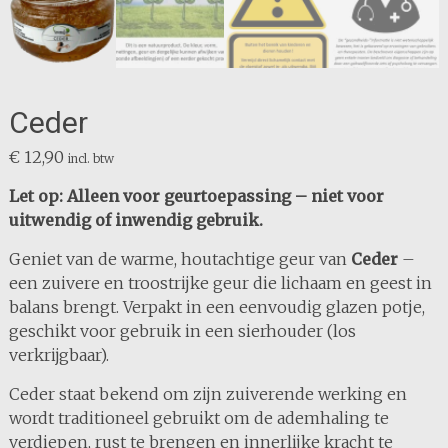
Ceder
€
12,90
incl. btw
Let op: Alleen voor geurtoepassing – niet voor
uitwendig of inwendig gebruik.
Geniet van de warme, houtachtige geur van
Ceder
–
een zuivere en troostrijke geur die lichaam en geest in
balans brengt. Verpakt in een eenvoudig glazen potje,
geschikt voor gebruik in een sierhouder (los
verkrijgbaar).
Ceder staat bekend om zijn zuiverende werking en
wordt traditioneel gebruikt om de ademhaling te
verdiepen, rust te brengen en innerlijke kracht te