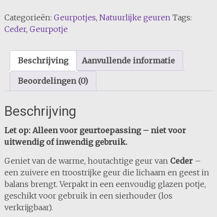
Categorieën:
Geurpotjes
,
Natuurlijke geuren
Tags:
Ceder
,
Geurpotje
Beschrijving
Aanvullende informatie
Beoordelingen (0)
Beschrijving
Let op: Alleen voor geurtoepassing – niet voor
uitwendig of inwendig gebruik.
Geniet van de warme, houtachtige geur van
Ceder
–
een zuivere en troostrijke geur die lichaam en geest in
balans brengt. Verpakt in een eenvoudig glazen potje,
geschikt voor gebruik in een sierhouder (los
verkrijgbaar).