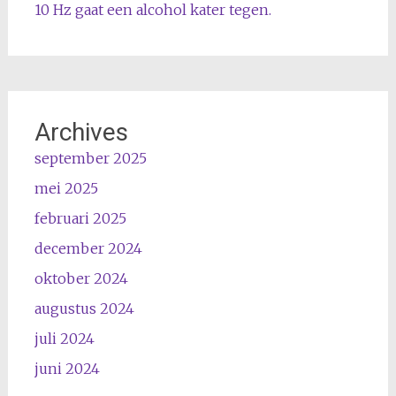
10 Hz gaat een alcohol kater tegen.
Archives
september 2025
mei 2025
februari 2025
december 2024
oktober 2024
augustus 2024
juli 2024
juni 2024