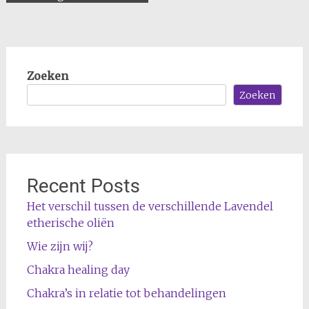
Zoeken
Zoeken
Recent Posts
Het verschil tussen de verschillende Lavendel
etherische oliën
Wie zijn wij?
Chakra healing day
Chakra’s in relatie tot behandelingen