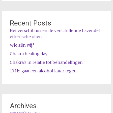
Recent Posts
Het verschil tussen de verschillende Lavendel
etherische oliën
Wie zijn wij?
Chakra healing day
Chakra’s in relatie tot behandelingen
10 Hz gaat een alcohol kater tegen.
Archives