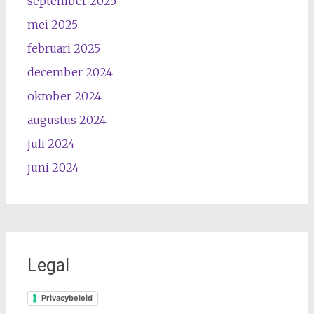
september 2025
mei 2025
februari 2025
december 2024
oktober 2024
augustus 2024
juli 2024
juni 2024
Legal
Privacybeleid