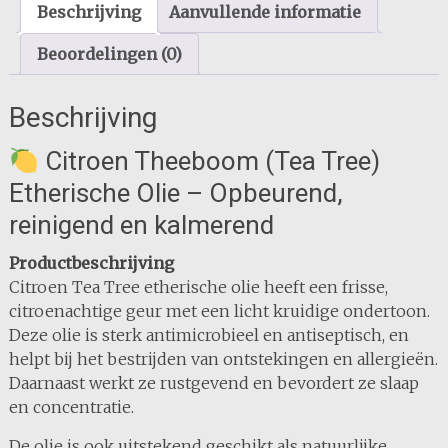
Beschrijving
Aanvullende informatie
Beoordelingen (0)
Beschrijving
Citroen Theeboom (Tea Tree)
Etherische Olie – Opbeurend,
reinigend en kalmerend
Productbeschrijving
Citroen Tea Tree etherische olie heeft een frisse,
citroenachtige geur met een licht kruidige ondertoon.
Deze olie is sterk antimicrobieel en antiseptisch, en
helpt bij het bestrijden van ontstekingen en allergieën.
Daarnaast werkt ze rustgevend en bevordert ze slaap
en concentratie.
De olie is ook uitstekend geschikt als natuurlijke