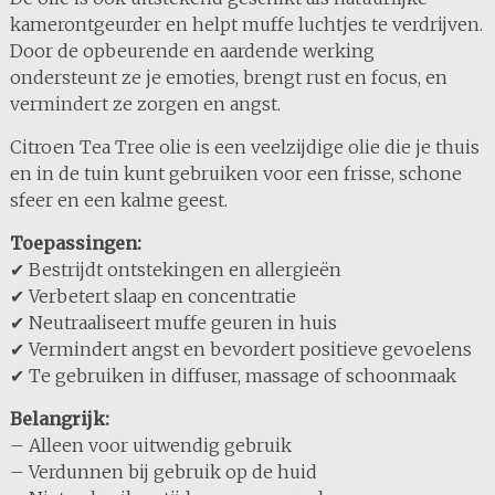
kamerontgeurder en helpt muffe luchtjes te verdrijven.
Door de opbeurende en aardende werking
ondersteunt ze je emoties, brengt rust en focus, en
vermindert ze zorgen en angst.
Citroen Tea Tree olie is een veelzijdige olie die je thuis
en in de tuin kunt gebruiken voor een frisse, schone
sfeer en een kalme geest.
Toepassingen:
✔ Bestrijdt ontstekingen en allergieën
✔ Verbetert slaap en concentratie
✔ Neutraaliseert muffe geuren in huis
✔ Vermindert angst en bevordert positieve gevoelens
✔ Te gebruiken in diffuser, massage of schoonmaak
Belangrijk:
– Alleen voor uitwendig gebruik
– Verdunnen bij gebruik op de huid