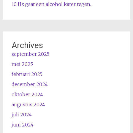
10 Hz gaat een alcohol kater tegen.
Archives
september 2025
mei 2025
februari 2025
december 2024
oktober 2024
augustus 2024
juli 2024
juni 2024