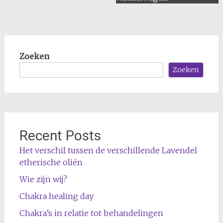
Zoeken
Zoeken
Recent Posts
Het verschil tussen de verschillende Lavendel
etherische oliën
Wie zijn wij?
Chakra healing day
Chakra’s in relatie tot behandelingen