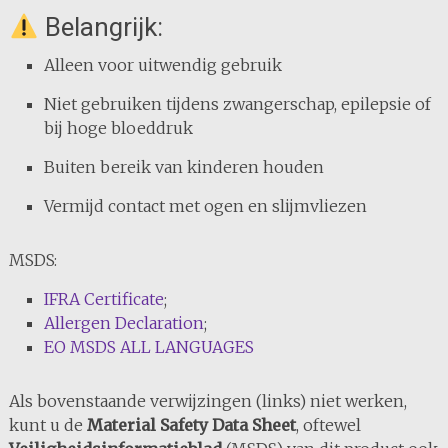
Belangrijk:
Alleen voor uitwendig gebruik
Niet gebruiken tijdens zwangerschap, epilepsie of
bij hoge bloeddruk
Buiten bereik van kinderen houden
Vermijd contact met ogen en slijmvliezen
MSDS:
IFRA Certificate
;
Allergen Declaration
;
EO MSDS ALL LANGUAGES
Als bovenstaande verwijzingen (links) niet werken,
kunt u de
Material Safety Data Sheet
, oftewel