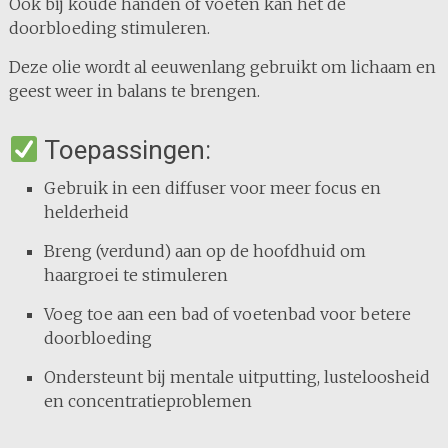
Ook bij koude handen of voeten kan het de
doorbloeding stimuleren.
Deze olie wordt al eeuwenlang gebruikt om lichaam en
geest weer in balans te brengen.
Toepassingen:
Gebruik in een diffuser voor meer focus en
helderheid
Breng (verdund) aan op de hoofdhuid om
haargroei te stimuleren
Voeg toe aan een bad of voetenbad voor betere
doorbloeding
Ondersteunt bij mentale uitputting, lusteloosheid
en concentratieproblemen