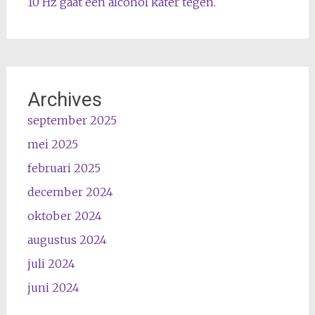
10 Hz gaat een alcohol kater tegen.
Archives
september 2025
mei 2025
februari 2025
december 2024
oktober 2024
augustus 2024
juli 2024
juni 2024