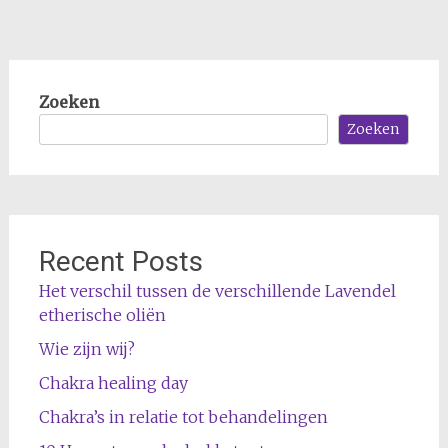
Zoeken
Zoeken
Recent Posts
Het verschil tussen de verschillende Lavendel
etherische oliën
Wie zijn wij?
Chakra healing day
Chakra’s in relatie tot behandelingen