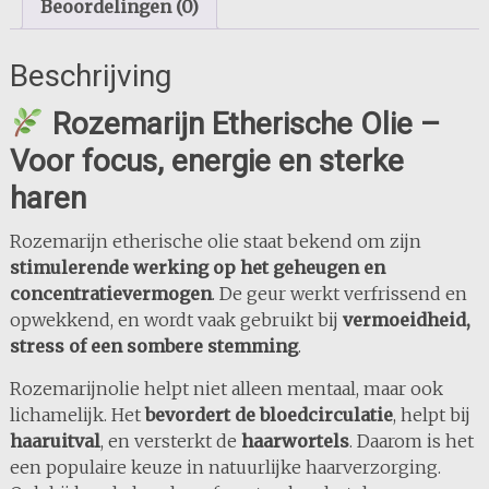
Beoordelingen (0)
Beschrijving
Rozemarijn Etherische Olie –
Voor focus, energie en sterke
haren
Rozemarijn etherische olie staat bekend om zijn
stimulerende werking op het geheugen en
concentratievermogen
. De geur werkt verfrissend en
opwekkend, en wordt vaak gebruikt bij
vermoeidheid,
stress of een sombere stemming
.
Rozemarijnolie helpt niet alleen mentaal, maar ook
lichamelijk. Het
bevordert de bloedcirculatie
, helpt bij
haaruitval
, en versterkt de
haarwortels
. Daarom is het
een populaire keuze in natuurlijke haarverzorging.