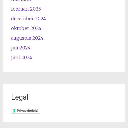
februari 2025
december 2024
oktober 2024
augustus 2024
juli 2024
juni 2024
Legal
Privacybeleid