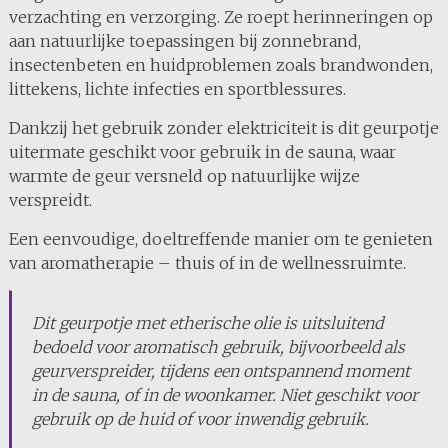
verzachting en verzorging. Ze roept herinneringen op
aan natuurlijke toepassingen bij zonnebrand,
insectenbeten en huidproblemen zoals brandwonden,
littekens, lichte infecties en sportblessures.
Dankzij het gebruik zonder elektriciteit is dit geurpotje
uitermate geschikt voor gebruik in de sauna, waar
warmte de geur versneld op natuurlijke wijze
verspreidt.
Een eenvoudige, doeltreffende manier om te genieten
van aromatherapie – thuis of in de wellnessruimte.
Dit geurpotje met etherische olie is uitsluitend
bedoeld voor aromatisch gebruik, bijvoorbeeld als
geurverspreider, tijdens een ontspannend moment
in de sauna, of in de woonkamer. Niet geschikt voor
gebruik op de huid of voor inwendig gebruik.