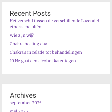
Recent Posts
Het verschil tussen de verschillende Lavendel
etherische oliën
Wie zijn wij?
Chakra healing day
Chakra’s in relatie tot behandelingen
10 Hz gaat een alcohol kater tegen.
Archives
september 2025
mei 2025