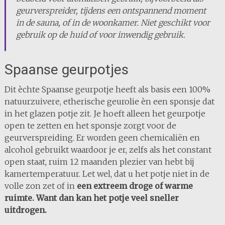
geurverspreider, tijdens een ontspannend moment
in de sauna, of in de woonkamer. Niet geschikt voor
gebruik op de huid of voor inwendig gebruik.
Spaanse geurpotjes
Dit èchte Spaanse geurpotje heeft als basis een 100%
natuurzuivere, etherische geurolie èn een sponsje dat
in het glazen potje zit. Je hoeft alleen het geurpotje
open te zetten en het sponsje zorgt voor de
geurverspreiding. Er worden geen chemicaliën en
alcohol gebruikt waardoor je er, zelfs als het constant
open staat, ruim 12 maanden plezier van hebt bij
kamertemperatuur. Let wel, dat u het potje niet in de
volle zon zet of in
een extreem droge of warme
ruimte. Want dan kan het potje veel sneller
uitdrogen.