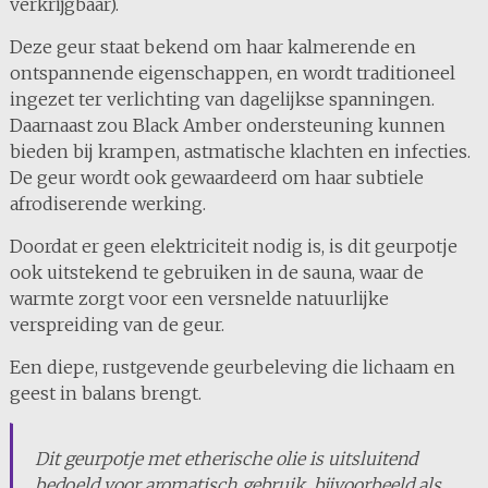
verkrijgbaar).
Deze geur staat bekend om haar kalmerende en
ontspannende eigenschappen, en wordt traditioneel
ingezet ter verlichting van dagelijkse spanningen.
Daarnaast zou Black Amber ondersteuning kunnen
bieden bij krampen, astmatische klachten en infecties.
De geur wordt ook gewaardeerd om haar subtiele
afrodiserende werking.
Doordat er geen elektriciteit nodig is, is dit geurpotje
ook uitstekend te gebruiken in de sauna, waar de
warmte zorgt voor een versnelde natuurlijke
verspreiding van de geur.
Een diepe, rustgevende geurbeleving die lichaam en
geest in balans brengt.
Dit geurpotje met etherische olie is uitsluitend
bedoeld voor aromatisch gebruik, bijvoorbeeld als