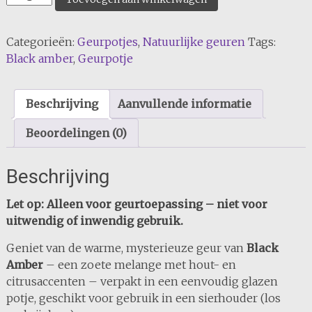
Amber
aantal
Categorieën:
Geurpotjes
,
Natuurlijke geuren
Tags:
Black amber
,
Geurpotje
Beschrijving
Aanvullende informatie
Beoordelingen (0)
Beschrijving
Let op: Alleen voor geurtoepassing – niet voor
uitwendig of inwendig gebruik.
Geniet van de warme, mysterieuze geur van
Black
Amber
– een zoete melange met hout- en
citrusaccenten – verpakt in een eenvoudig glazen
potje, geschikt voor gebruik in een sierhouder (los