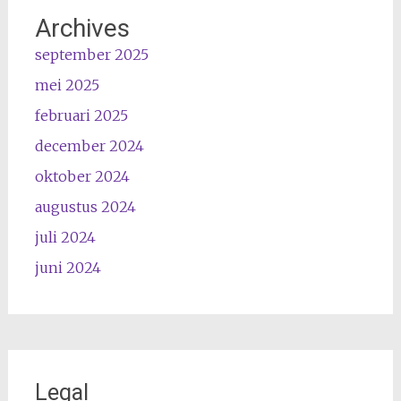
Archives
september 2025
mei 2025
februari 2025
december 2024
oktober 2024
augustus 2024
juli 2024
juni 2024
Legal