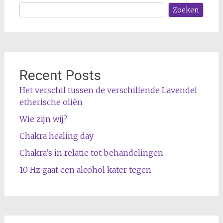
Zoeken
Recent Posts
Het verschil tussen de verschillende Lavendel
etherische oliën
Wie zijn wij?
Chakra healing day
Chakra’s in relatie tot behandelingen
10 Hz gaat een alcohol kater tegen.