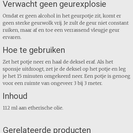
Verwacht geen geurexplosie
Omdat er geen alcohol in het geurpotje zit, komt er
geen sterke geurwolk vrij. Je zult de geur niet constant
ruiken, maar af en toe een verrassend vleugje geur
ervaren.
Hoe te gebruiken
Zet het potje neer en haal de deksel eraf. Als het
sponsje uitdroogt, zet je de deksel op het potje en leg
je het 15 minuten omgekeerd neer. Een potje is genoeg
voor een ruimte van ongeveer 3 bij 3 meter.
Inhoud
112 ml aan etherische olie.
Gerelateerde producten