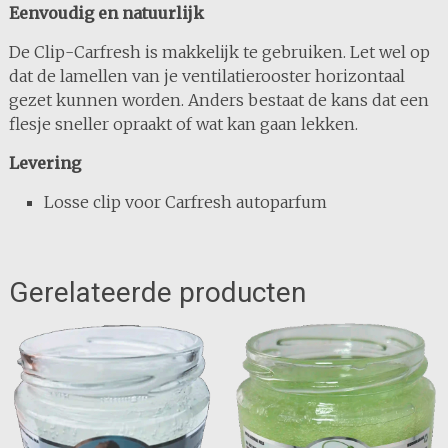
Eenvoudig en natuurlijk
De Clip-Carfresh is makkelijk te gebruiken. Let wel op
dat de lamellen van je ventilatierooster horizontaal
gezet kunnen worden. Anders bestaat de kans dat een
flesje sneller opraakt of wat kan gaan lekken.
Levering
Losse clip voor Carfresh autoparfum
Gerelateerde producten