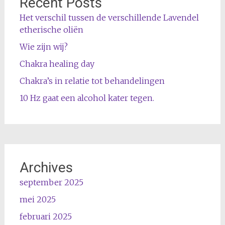
Recent Posts
Het verschil tussen de verschillende Lavendel
etherische oliën
Wie zijn wij?
Chakra healing day
Chakra’s in relatie tot behandelingen
10 Hz gaat een alcohol kater tegen.
Archives
september 2025
mei 2025
februari 2025