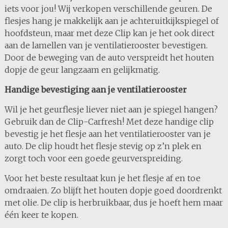
iets voor jou! Wij verkopen verschillende geuren. De
flesjes hang je makkelijk aan je achteruitkijkspiegel of
hoofdsteun, maar met deze Clip kan je het ook direct
aan de lamellen van je ventilatierooster bevestigen.
Door de beweging van de auto verspreidt het houten
dopje de geur langzaam en gelijkmatig.
Handige bevestiging aan je ventilatierooster
Wil je het geurflesje liever niet aan je spiegel hangen?
Gebruik dan de Clip-Carfresh! Met deze handige clip
bevestig je het flesje aan het ventilatierooster van je
auto. De clip houdt het flesje stevig op z’n plek en
zorgt toch voor een goede geurverspreiding.
Voor het beste resultaat kun je het flesje af en toe
omdraaien. Zo blijft het houten dopje goed doordrenkt
met olie. De clip is herbruikbaar, dus je hoeft hem maar
één keer te kopen.