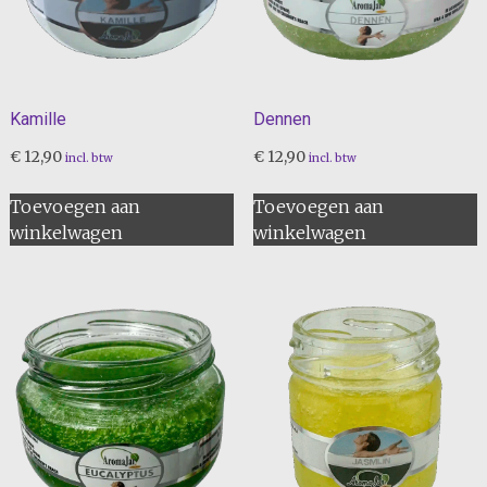
Kamille
Dennen
€
12,90
€
12,90
incl. btw
incl. btw
Toevoegen aan
Toevoegen aan
winkelwagen
winkelwagen