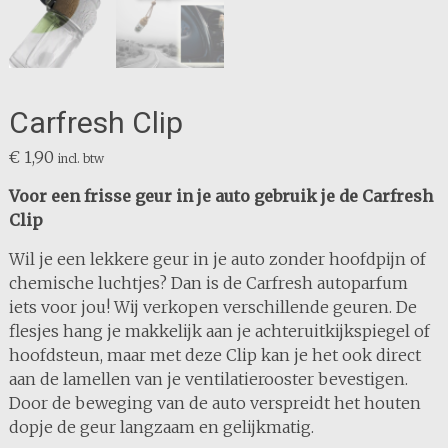
Carfresh Clip
€
1,90
incl. btw
Voor een frisse geur in je auto gebruik je de Carfresh
Clip
Wil je een lekkere geur in je auto zonder hoofdpijn of
chemische luchtjes? Dan is de Carfresh autoparfum
iets voor jou! Wij verkopen verschillende geuren. De
flesjes hang je makkelijk aan je achteruitkijkspiegel of
hoofdsteun, maar met deze Clip kan je het ook direct
aan de lamellen van je ventilatierooster bevestigen.
Door de beweging van de auto verspreidt het houten
dopje de geur langzaam en gelijkmatig.