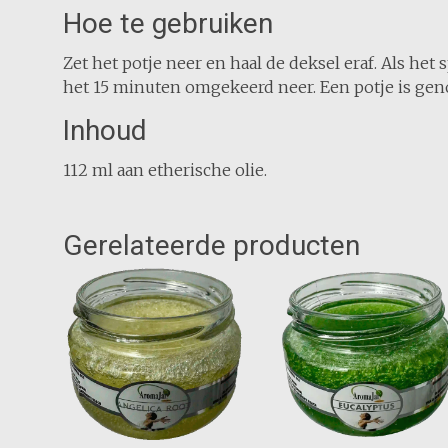
Hoe te gebruiken
Zet het potje neer en haal de deksel eraf. Als het 
het 15 minuten omgekeerd neer. Een potje is geno
Inhoud
112 ml aan etherische olie.
Gerelateerde producten