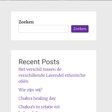
Zoeken
Zoeken
Recent Posts
Het verschil tussen de
verschillende Lavendel etherische
oliën
Wie zijn wij?
Chakra healing day
Chakra’s in relatie tot