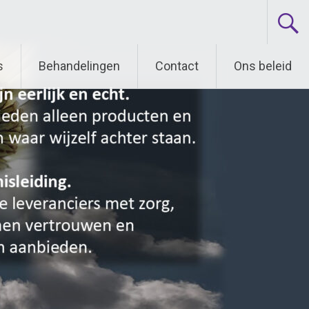
s
Behandelingen
Contact
Ons beleid