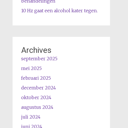
behandelingen
10 Hz gaat een alcohol kater tegen.
Archives
september 2025
mei 2025
februari 2025
december 2024
oktober 2024
augustus 2024
juli 2024
juni 2024