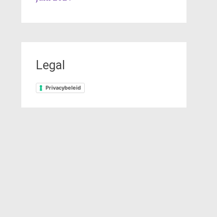
Legal
Privacybeleid