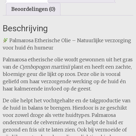
Beoordelingen (0)
Beschrijving
Palmarosa Etherische Olie – Natuurlijke verzorging
voor huid én humeur
Palmarosa etherische olie wordt gewonnen uit het gras
van de
Cymbopogon martinii
plant en heeft een zachte,
bloemige geur die lijkt op roos. Deze olie is vooral
geliefd om haar verzorgende werking op de huid én
haar kalmerende invloed op de geest.
De olie helpt het vochtgehalte en de talgproductie van
de huid in balans te brengen. Hierdoor is ze geschikt
voor zowel droge als vette huidtypes. Palmarosa
ondersteunt de celvernieuwing en helpt de huid er
gezond en fris uit te laten zien. Ook bij vermoeide of