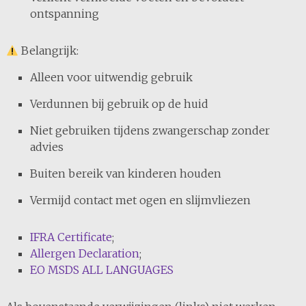
ontspanning
Belangrijk:
Alleen voor uitwendig gebruik
Verdunnen bij gebruik op de huid
Niet gebruiken tijdens zwangerschap zonder
advies
Buiten bereik van kinderen houden
Vermijd contact met ogen en slijmvliezen
IFRA Certificate
;
Allergen Declaration
;
EO MSDS ALL LANGUAGES