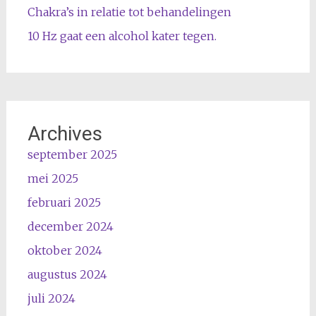
Chakra’s in relatie tot behandelingen
10 Hz gaat een alcohol kater tegen.
Archives
september 2025
mei 2025
februari 2025
december 2024
oktober 2024
augustus 2024
juli 2024