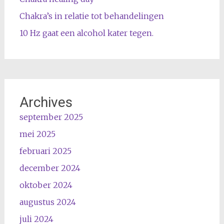
Chakra’s in relatie tot behandelingen
10 Hz gaat een alcohol kater tegen.
Archives
september 2025
mei 2025
februari 2025
december 2024
oktober 2024
augustus 2024
juli 2024