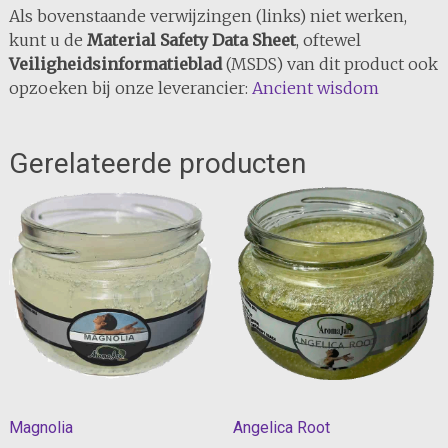
Als bovenstaande verwijzingen (links) niet werken,
kunt u de
Material Safety Data Sheet
, oftewel
Veiligheidsinformatieblad
(MSDS) van dit product ook
opzoeken bij onze leverancier:
Ancient wisdom
Gerelateerde producten
Magnolia
Angelica Root