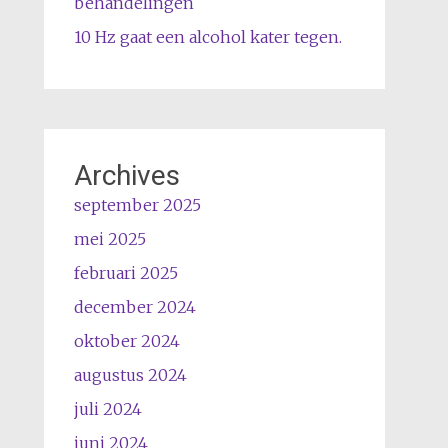
behandelingen
10 Hz gaat een alcohol kater tegen.
Archives
september 2025
mei 2025
februari 2025
december 2024
oktober 2024
augustus 2024
juli 2024
juni 2024