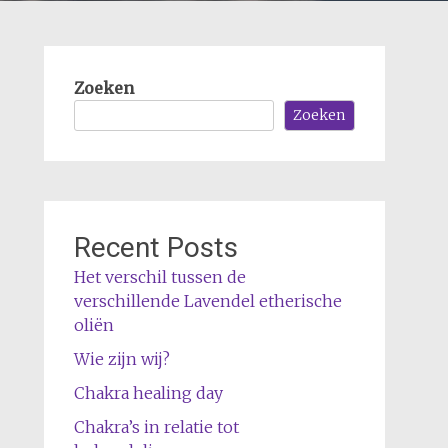
Zoeken
Zoeken
Recent Posts
Het verschil tussen de
verschillende Lavendel etherische
oliën
Wie zijn wij?
Chakra healing day
Chakra’s in relatie tot