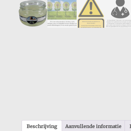
Beschrijving
Aanvullende informatie