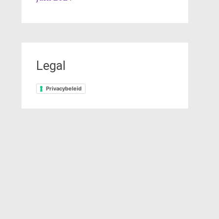
Legal
Privacybeleid