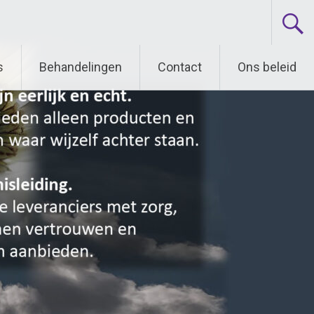
s
Behandelingen
Contact
Ons beleid