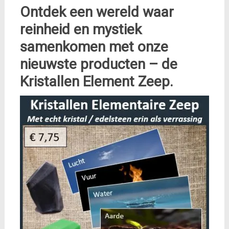
Ontdek een wereld waar
reinheid en mystiek
samenkomen met onze
nieuwste producten – de
Kristallen Element Zeep.