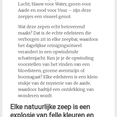
Lucht, blauw voor Water, groen voor
Aarde en rood voor Vuur – zijn deze
zeepjes een visueel genot.
Wat deze zepen echt betoverend
maakt? Dat is de echte edelsteen die
verborgen zit in elke zeepbar, waardoor
het dagelijkse reinigingsritueel
verandert in een opwindende
schattenjacht. Kun je je de opwinding
voorstellen van het vinden van een
bloedsteen, groene aventurijn of
boomagaat? Elke edelsteen is een klein
stukje van de mysterie van de aarde,
waardoor badtijd een ontdekking van
wonderen wordt.
Elke natuurlijke zeep is een
explosie van felle kleuren en