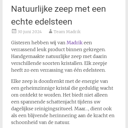
Natuurlijke zeep met een
echte edelsteen
30 juni 2024
Team Madrik
Gisteren hebben wij van
Madrik
een
verrassend leuk product binnen gekregen.
Handgemaakte natuurlijke zeep met daarin
verschillende soorten kristallen. Elk zeepje
heeft zo een verrassing van één edelsteen.
Elke zeep is doordrenkt met de energie van
een geheimzinnige kristal die geduldig wacht
om ontdekt te worden. Het biedt niet alleen
een spannende schattenjacht tijdens uw
dagelijkse reinigingsritueel. Maar…, dient ook
als een blijvende herinnering aan de kracht en
schoonheid van de natuur.