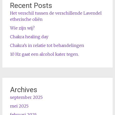
Recent Posts
Het verschil tussen de verschillende Lavendel
etherische oliën
Wie zijn wij?
Chakra healing day
Chakra’s in relatie tot behandelingen
10 Hz gaat een alcohol kater tegen.
Archives
september 2025
mei 2025
februari 2025