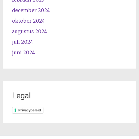
december 2024
oktober 2024
augustus 2024
juli 2024
juni 2024
Legal
Privacybeleid