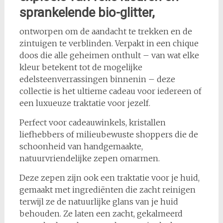
sprankelende bio-glitter,
ontworpen om de aandacht te trekken en de
zintuigen te verblinden. Verpakt in een chique
doos die alle geheimen onthult – van wat elke
kleur betekent tot de mogelijke
edelsteenverrassingen binnenin – deze
collectie is het ultieme cadeau voor iedereen of
een luxueuze traktatie voor jezelf.
Perfect voor cadeauwinkels, kristallen
liefhebbers of milieubewuste shoppers die de
schoonheid van handgemaakte,
natuurvriendelijke zepen omarmen.
Deze zepen zijn ook een traktatie voor je huid,
gemaakt met ingrediënten die zacht reinigen
terwijl ze de natuurlijke glans van je huid
behouden. Ze laten een zacht, gekalmeerd