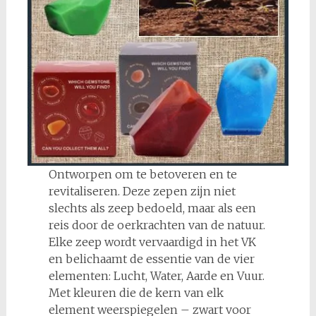
Ontworpen om te betoveren en te
revitaliseren. Deze zepen zijn niet
slechts als zeep bedoeld, maar als een
reis door de oerkrachten van de natuur.
Elke zeep wordt vervaardigd in het VK
en belichaamt de essentie van de vier
elementen: Lucht, Water, Aarde en Vuur.
Met kleuren die de kern van elk
element weerspiegelen – zwart voor