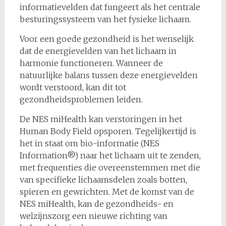
informatievelden dat fungeert als het centrale
besturingssysteem van het fysieke lichaam.
Voor een goede gezondheid is het wenselijk
dat de energievelden van het lichaam in
harmonie functioneren. Wanneer de
natuurlijke balans tussen deze energievelden
wordt verstoord, kan dit tot
gezondheidsproblemen leiden.
De NES miHealth kan verstoringen in het
Human Body Field opsporen. Tegelijkertijd is
het in staat om bio-informatie (NES
Information®) naar het lichaam uit te zenden,
met frequenties die overeenstemmen met die
van specifieke lichaamsdelen zoals botten,
spieren en gewrichten. Met de komst van de
NES miHealth, kan de gezondheids- en
welzijnszorg een nieuwe richting van