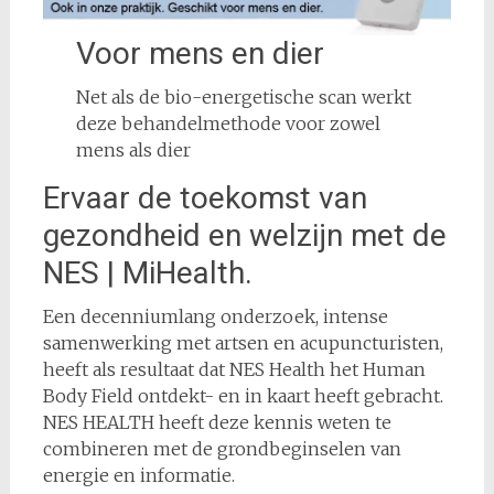
Voor mens en dier
Net als de bio-energetische scan werkt
deze behandelmethode voor zowel
mens als dier
Ervaar de toekomst van
gezondheid en welzijn met de
NES | MiHealth.
Een decenniumlang onderzoek, intense
samenwerking met artsen en acupuncturisten,
heeft als resultaat dat NES Health het Human
Body Field ontdekt- en in kaart heeft gebracht.
NES HEALTH heeft deze kennis weten te
combineren met de grondbeginselen van
energie en informatie.