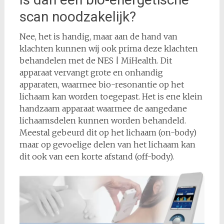
scan noodzakelijk?
Nee, het is handig, maar aan de hand van
klachten kunnen wij ook prima deze klachten
behandelen met de NES | MiHealth. Dit
apparaat vervangt grote en onhandig
apparaten, waarmee bio-resonantie op het
lichaam kan worden toegepast. Het is ene klein
handzaam apparaat waarmee de aangedane
lichaamsdelen kunnen worden behandeld.
Meestal gebeurd dit op het lichaam (on-body)
maar op gevoelige delen van het lichaam kan
dit ook van een korte afstand (off-body).