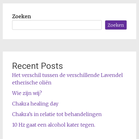
Zoeken
Zoeken
Recent Posts
Het verschil tussen de verschillende Lavendel
etherische oliën
Wie zijn wij?
Chakra healing day
Chakra’s in relatie tot behandelingen
10 Hz gaat een alcohol kater tegen.