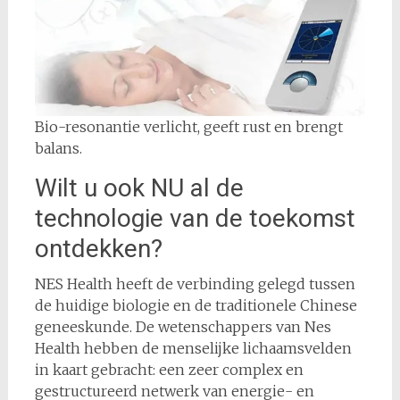
Bio-resonantie verlicht, geeft rust en brengt
balans.
Wilt u ook NU al de
technologie van de toekomst
ontdekken?
NES Health heeft de verbinding gelegd tussen
de huidige biologie en de traditionele Chinese
geneeskunde. De wetenschappers van Nes
Health hebben de menselijke lichaamsvelden
in kaart gebracht: een zeer complex en
gestructureerd netwerk van energie- en