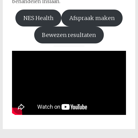
behandelen inslaan.
NES Health
Afspraak maken
Bewezen resultaten