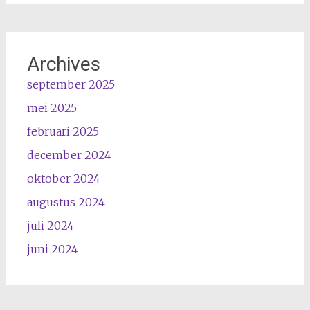
Archives
september 2025
mei 2025
februari 2025
december 2024
oktober 2024
augustus 2024
juli 2024
juni 2024