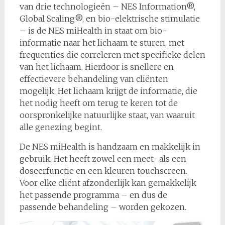
van drie technologieën – NES Information®,
Global Scaling®, en bio-elektrische stimulatie
– is de NES miHealth in staat om bio-
informatie naar het lichaam te sturen, met
frequenties die correleren met specifieke delen
van het lichaam. Hierdoor is snellere en
effectievere behandeling van cliënten
mogelijk. Het lichaam krijgt de informatie, die
het nodig heeft om terug te keren tot de
oorspronkelijke natuurlijke staat, van waaruit
alle genezing begint.
De NES miHealth is handzaam en makkelijk in
gebruik. Het heeft zowel een meet- als een
doseerfunctie en een kleuren touchscreen.
Voor elke cliënt afzonderlijk kan gemakkelijk
het passende programma – en dus de
passende behandeling – worden gekozen.