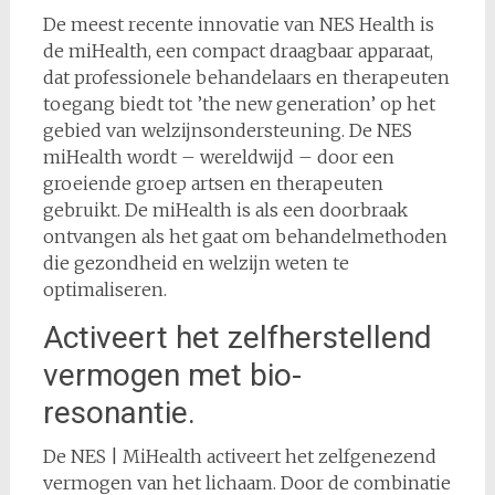
De meest recente innovatie van NES Health is
de miHealth, een compact draagbaar apparaat,
dat professionele behandelaars en therapeuten
toegang biedt tot ’the new generation’ op het
gebied van welzijnsondersteuning. De NES
miHealth wordt – wereldwijd – door een
groeiende groep artsen en therapeuten
gebruikt. De miHealth is als een doorbraak
ontvangen als het gaat om behandelmethoden
die gezondheid en welzijn weten te
optimaliseren.
Activeert het zelfherstellend
vermogen met bio-
resonantie.
De NES | MiHealth activeert het zelfgenezend
vermogen van het lichaam. Door de combinatie