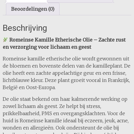
Beoordelingen (0)
Beschrijving
Romeinse Kamille Etherische Olie – Zachte rust
en verzorging voor lichaam en geest
Romeinse kamille etherische olie wordt gewonnen uit
de bloemen en bovenste delen van de kamilleplant. De
olie heeft een zachte appelachtige geur en een frisse,
lichtblauwe kleur. Deze plant groeit vooral in Frankrijk,
België en Oost-Europa.
De olie staat bekend om haar kalmerende werking op
zowel lichaam als geest. Ze helpt bij stress,
prikkelbaarheid, PMS en overgangsklachten. Voor de
huid is Romeinse kamille ideaal bij eczeem, jeuk, acne,
wonden en allergieën. Ook ondersteunt de olie bij