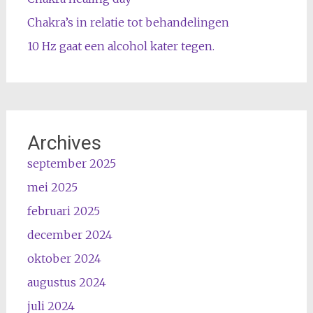
Chakra’s in relatie tot behandelingen
10 Hz gaat een alcohol kater tegen.
Archives
september 2025
mei 2025
februari 2025
december 2024
oktober 2024
augustus 2024
juli 2024