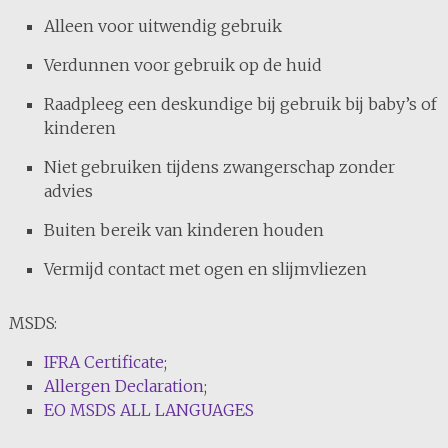
Alleen voor uitwendig gebruik
Verdunnen voor gebruik op de huid
Raadpleeg een deskundige bij gebruik bij baby’s of
kinderen
Niet gebruiken tijdens zwangerschap zonder
advies
Buiten bereik van kinderen houden
Vermijd contact met ogen en slijmvliezen
MSDS:
IFRA Certificate
;
Allergen Declaration
;
EO MSDS ALL LANGUAGES