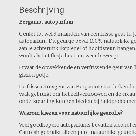
Beschrijving
Bergamot autoparfum
Geniet tot wel 3 maanden van een frisse geur in 
autoparfum. Dit geurtje bevat 100% natuurlijke geur
aan je achteruitkijkspiegel of hoofdsteun hangen
wordt als het flesje heen en weer beweegt.
Ervaar de opwekkende en verfrissende geur van
glazen potje.
De frisse citrusgeur van Bergamot staat bekend 
vaak gebruikt om het zelfvertrouwen en de creati
ondersteuning kunnen bieden bij huidproblemen 
Waarom kiezen voor natuurlijke geurolie?
Veel goedkopere autoparfums bevatten alcohol e
Carfresh gebruikt alleen pure, natuurlijke geuro