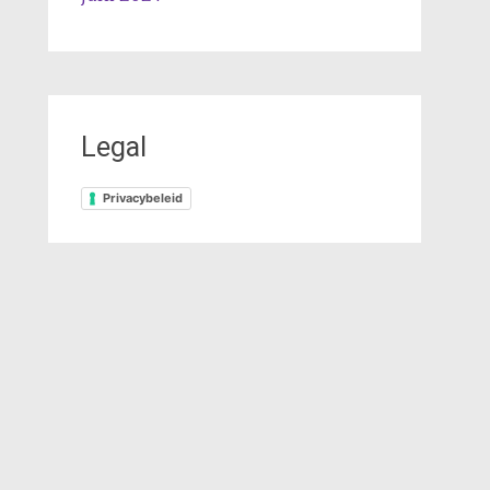
Legal
Privacybeleid