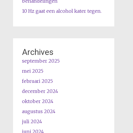
behandelingen
10 Hz gaat een alcohol kater tegen.
Archives
september 2025
mei 2025
februari 2025
december 2024
oktober 2024
augustus 2024
juli 2024
juni 2024