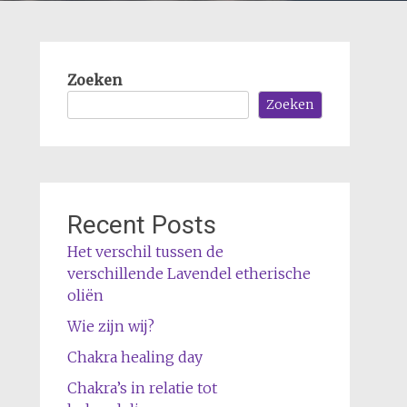
Zoeken
Zoeken
Recent Posts
Het verschil tussen de
verschillende Lavendel etherische
oliën
Wie zijn wij?
Chakra healing day
Chakra’s in relatie tot