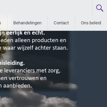
s
Behandelingen
Contact
Ons beleid