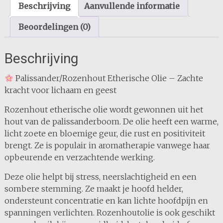
Beschrijving
Aanvullende informatie
Beoordelingen (0)
Beschrijving
Palissander/Rozenhout Etherische Olie – Zachte
kracht voor lichaam en geest
Rozenhout etherische olie wordt gewonnen uit het
hout van de palissanderboom. De olie heeft een warme,
licht zoete en bloemige geur, die rust en positiviteit
brengt. Ze is populair in aromatherapie vanwege haar
opbeurende en verzachtende werking.
Deze olie helpt bij stress, neerslachtigheid en een
sombere stemming. Ze maakt je hoofd helder,
ondersteunt concentratie en kan lichte hoofdpijn en
spanningen verlichten. Rozenhoutolie is ook geschikt