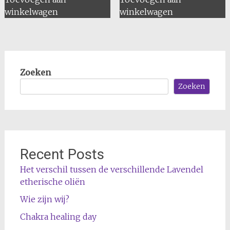
winkelwagen
winkelwagen
Zoeken
Zoeken
Recent Posts
Het verschil tussen de verschillende Lavendel
etherische oliën
Wie zijn wij?
Chakra healing day