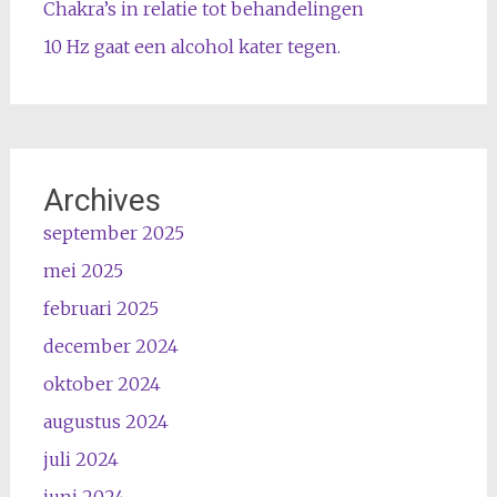
Chakra’s in relatie tot behandelingen
10 Hz gaat een alcohol kater tegen.
Archives
september 2025
mei 2025
februari 2025
december 2024
oktober 2024
augustus 2024
juli 2024
juni 2024