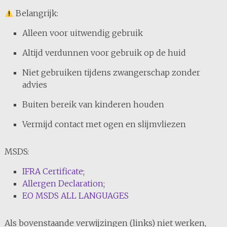
Belangrijk:
Alleen voor uitwendig gebruik
Altijd verdunnen voor gebruik op de huid
Niet gebruiken tijdens zwangerschap zonder
advies
Buiten bereik van kinderen houden
Vermijd contact met ogen en slijmvliezen
MSDS:
IFRA Certificate
;
Allergen Declaration
;
EO MSDS ALL LANGUAGES
Als bovenstaande verwijzingen (links) niet werken,