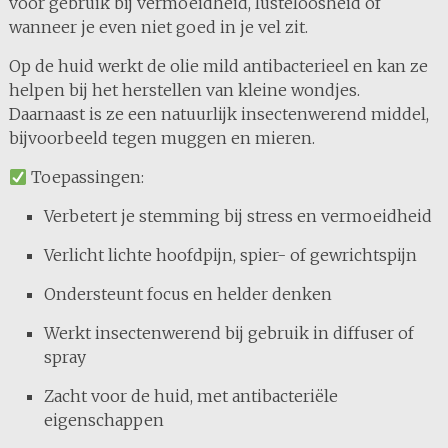
voor gebruik bij vermoeidheid, lusteloosheid of
wanneer je even niet goed in je vel zit.
Op de huid werkt de olie mild antibacterieel en kan ze
helpen bij het herstellen van kleine wondjes.
Daarnaast is ze een natuurlijk insectenwerend middel,
bijvoorbeeld tegen muggen en mieren.
Toepassingen:
Verbetert je stemming bij stress en vermoeidheid
Verlicht lichte hoofdpijn, spier- of gewrichtspijn
Ondersteunt focus en helder denken
Werkt insectenwerend bij gebruik in diffuser of
spray
Zacht voor de huid, met antibacteriële
eigenschappen